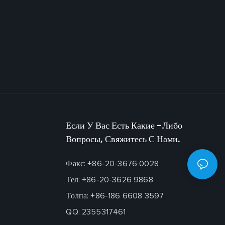
Если У Вас Есть Какие -либо
Вопросы, Свяжитесь С Нами.
Факс: +86-20-3676 0028
Тел: +86-20-3626 9868
Толпа: +86-186 6608 3597
QQ: 2355317461