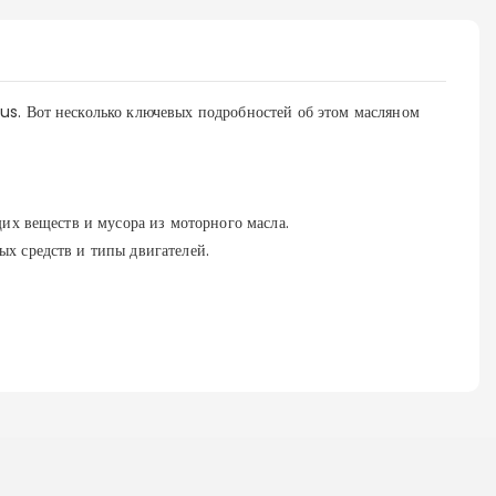
us. Вот несколько ключевых подробностей об этом масляном
их веществ и мусора из моторного масла.
х средств и типы двигателей.