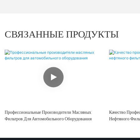
СВЯЗАННЫЕ ПРОДУКТЫ
Профессиональные Производители Масляных
Качество Профе
Фильтров Для Автомобильного Оборудования
Нефтяного Филь