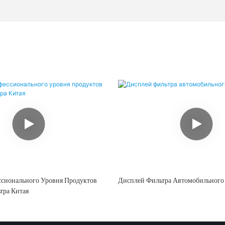
ссионального Уровня Продуктов
Дисплей Фильтра Автомобильного
тра Китая