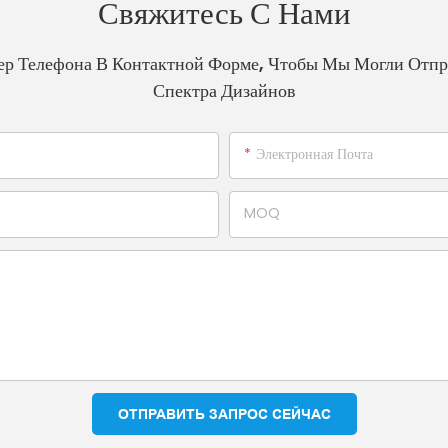
Свяжитесь С Нами
ер Телефона В Контактной Форме, Чтобы Мы Могли Отпр
Спектра Дизайнов
Электронная Почта
MOQ
ОТПРАВИТЬ ЗАПРОС СЕЙЧАС