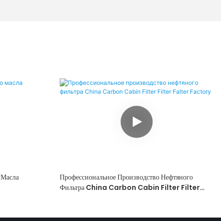
 Масла
Профессиональное Производство Нефтяного
Фильтра China Carbon Cabin Filter Filter
Falter Factory