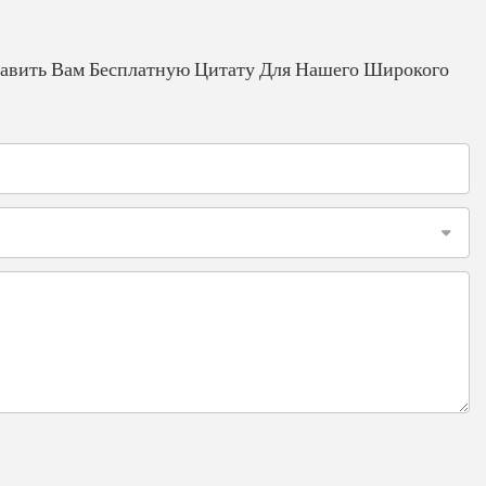
авить Вам Бесплатную Цитату Для Нашего Широкого