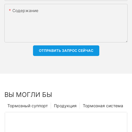
Содержание
ОТПРАВИТЬ ЗАПРОС СЕЙЧАС
ВЫ МОГЛИ БЫ
Тормозный суппорт
Продукция
Тормозная система