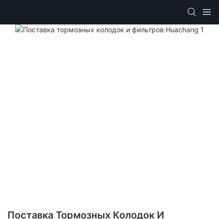
Поставка Тормозных Колодок И