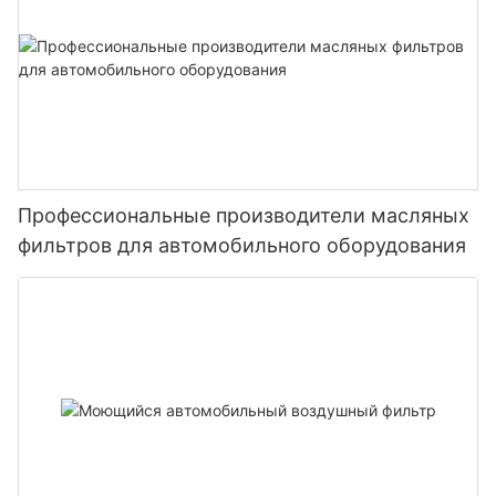
Профессиональные производители масляных
фильтров для автомобильного оборудования