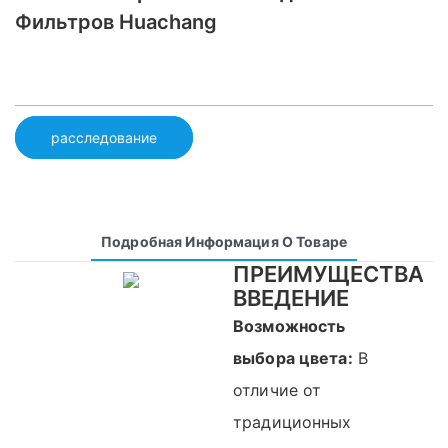
Фильтров Huachang
расследование
Подробная Информация О Товаре
ПРЕИМУЩЕСТВА
ВВЕДЕНИЕ
Возможность
выбора цвета:
В
отличие от
традиционных