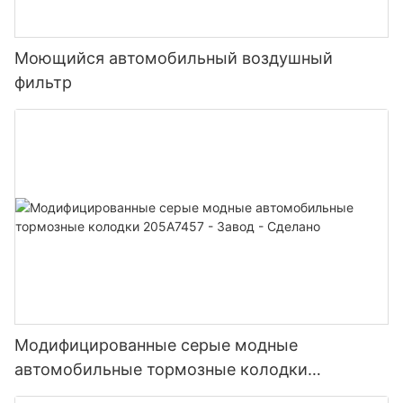
Моющийся автомобильный воздушный
фильтр
Модифицированные серые модные
автомобильные тормозные колодки
205A7457 - Завод - Сделано