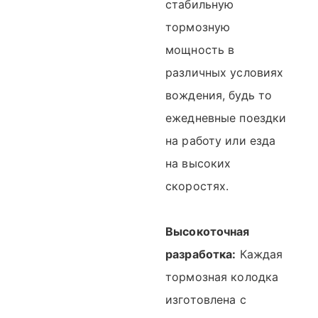
стабильную
тормозную
мощность в
различных условиях
вождения, будь то
ежедневные поездки
на работу или езда
на высоких
скоростях.
Высокоточная
разработка:
Каждая
тормозная колодка
изготовлена ​​с