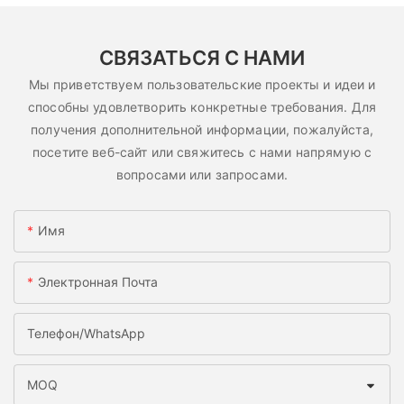
СВЯЗАТЬСЯ С НАМИ
Мы приветствуем пользовательские проекты и идеи и
способны удовлетворить конкретные требования. Для
получения дополнительной информации, пожалуйста,
посетите веб-сайт или свяжитесь с нами напрямую с
вопросами или запросами.
Имя
Электронная Почта
Телефон/WhatsApp
MOQ