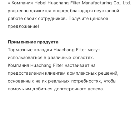
• Компания Hebei Huachang Filter Manufacturing Co., Ltd.
уверенно движется вперед благодаря неустанной
работе своих сотрудников. Получите ценовое
предложение!
Применение продукта
Тормозные колодки Huachang Filter могут
использоваться в различных областях.
Компания Huachang Filter настаивает на
предоставлении клиентам комплексных решений,
основанных на их реальных потребностях, чтобы
помочь им добиться долгосрочного успеха.