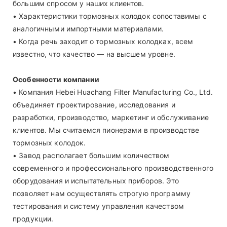
большим спросом у наших клиентов.
• Характеристики тормозных колодок сопоставимы с
аналогичными импортными материалами.
• Когда речь заходит о тормозных колодках, всем
известно, что качество — на высшем уровне.
Особенности компании
• Компания Hebei Huachang Filter Manufacturing Co., Ltd.
объединяет проектирование, исследования и
разработки, производство, маркетинг и обслуживание
клиентов. Мы считаемся пионерами в производстве
тормозных колодок.
• Завод располагает большим количеством
современного и профессионального производственного
оборудования и испытательных приборов. Это
позволяет нам осуществлять строгую программу
тестирования и систему управления качеством
продукции.