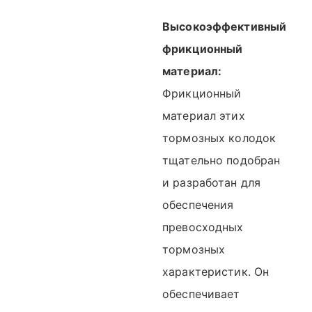
Высокоэффективный
фрикционный
материал:
Фрикционный
материал этих
тормозных колодок
тщательно подобран
и разработан для
обеспечения
превосходных
тормозных
характеристик. Он
обеспечивает