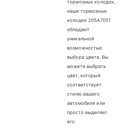
тормозных колодок,
наши тормозные
колодки 205A7051
обладают
уникальной
возможностью
выбора цвета. Вы
можете выбрать
цвет, который
соответствует
стилю вашего
автомобиля или
просто выделяет
его.