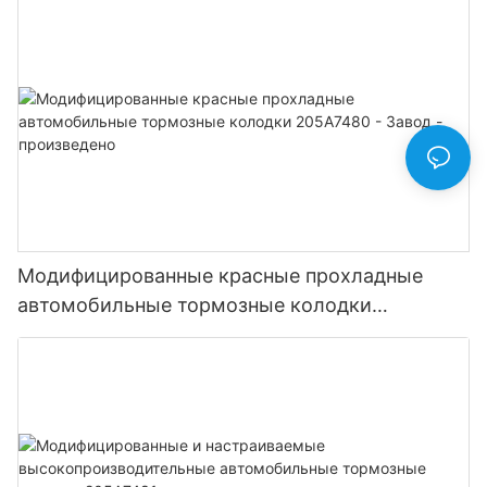
Модифицированные красные прохладные
автомобильные тормозные колодки
205A7480 - Завод - произведено