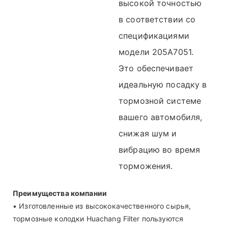
высокой точностью
в соответствии со
спецификациями
модели 205A7051.
Это обеспечивает
идеальную посадку в
тормозной системе
вашего автомобиля,
снижая шум и
вибрацию во время
торможения.
Преимущества компании
• Изготовленные из высококачественного сырья,
тормозные колодки Huachang Filter пользуются