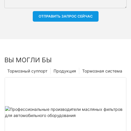
ОТПРАВИТЬ ЗАПРОС СЕЙЧАС
ВЫ МОГЛИ БЫ
Тормозный суппорт
Продукция
Тормозная система