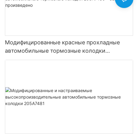
Модифицированные красные прохладные
автомобильные тормозные колодки
205A7480 - Завод - произведено