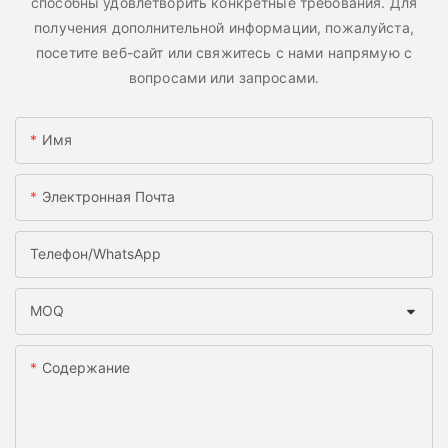
способны удовлетворить конкретные требования. Для
получения дополнительной информации, пожалуйста,
посетите веб-сайт или свяжитесь с нами напрямую с
вопросами или запросами.
Имя
Электронная Почта
Телефон/WhatsApp
MOQ
Содержание