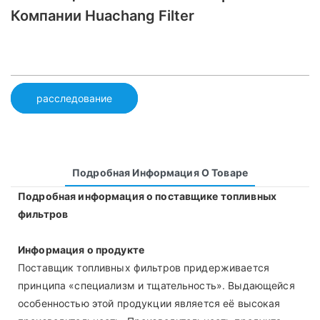
Компании Huachang Filter
расследование
Подробная Информация О Товаре
Подробная информация о поставщике топливных
фильтров
Информация о продукте
Поставщик топливных фильтров придерживается
принципа «специализм и тщательность». Выдающейся
особенностью этой продукции является её высокая