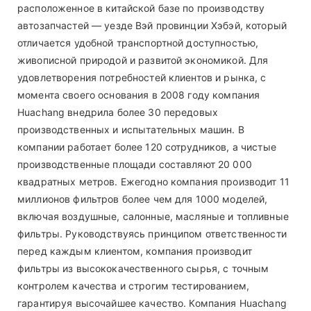
расположенное в китайской базе по производству
автозапчастей — уезде Вэй провинции Хэбэй, который
отличается удобной транспортной доступностью,
живописной природой и развитой экономикой. Для
удовлетворения потребностей клиентов и рынка, с
момента своего основания в 2008 году компания
Huachang внедрила более 30 передовых
производственных и испытательных машин. В
компании работает более 120 сотрудников, а чистые
производственные площади составляют 20 000
квадратных метров. Ежегодно компания производит 11
миллионов фильтров более чем для 1000 моделей,
включая воздушные, салонные, масляные и топливные
фильтры. Руководствуясь принципом ответственности
перед каждым клиентом, компания производит
фильтры из высококачественного сырья, с точным
контролем качества и строгим тестированием,
гарантируя высочайшее качество. Компания Huachang