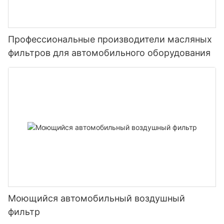
Профессиональные производители масляных
фильтров для автомобильного оборудования
Моющийся автомобильный воздушный
фильтр