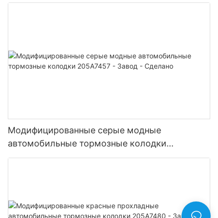
Модифицированные серые модные
автомобильные тормозные колодки
205A7457 - Завод - Сделано