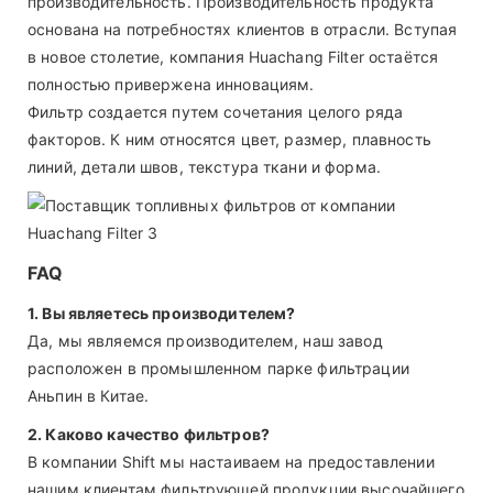
производительность. Производительность продукта
основана на потребностях клиентов в отрасли. Вступая
в новое столетие, компания Huachang Filter остаётся
полностью привержена инновациям.
Фильтр создается путем сочетания целого ряда
факторов. К ним относятся цвет, размер, плавность
линий, детали швов, текстура ткани и форма.
FAQ
1. Вы являетесь производителем?
Да, мы являемся производителем, наш завод
расположен в промышленном парке фильтрации
Аньпин в Китае.
2. Каково качество фильтров?
В компании Shift мы настаиваем на предоставлении
нашим клиентам фильтрующей продукции высочайшего