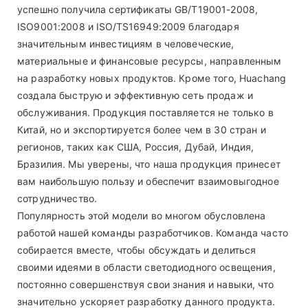
успешно получила сертификаты GB/T19001-2008,
ISO9001:2008 и ISO/TS16949:2009 благодаря
значительным инвестициям в человеческие,
материальные и финансовые ресурсы, направленным
на разработку новых продуктов. Кроме того, Huachang
создала быструю и эффективную сеть продаж и
обслуживания. Продукция поставляется не только в
Китай, но и экспортируется более чем в 30 стран и
регионов, таких как США, Россия, Дубай, Индия,
Бразилия. Мы уверены, что наша продукция принесет
вам наибольшую пользу и обеспечит взаимовыгодное
сотрудничество.
Популярность этой модели во многом обусловлена ​​
работой нашей команды разработчиков. Команда часто
собирается вместе, чтобы обсуждать и делиться
своими идеями в области светодиодного освещения,
постоянно совершенствуя свои знания и навыки, что
значительно ускоряет разработку данного продукта.