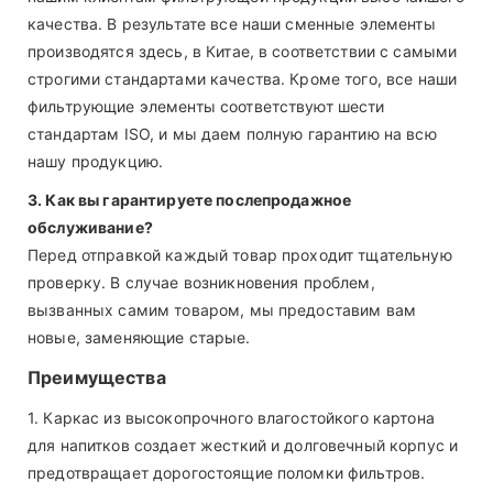
качества. В результате все наши сменные элементы
производятся здесь, в Китае, в соответствии с самыми
строгими стандартами качества. Кроме того, все наши
фильтрующие элементы соответствуют шести
стандартам ISO, и мы даем полную гарантию на всю
нашу продукцию.
3. Как вы гарантируете послепродажное
обслуживание?
Перед отправкой каждый товар проходит тщательную
проверку. В случае возникновения проблем,
вызванных самим товаром, мы предоставим вам
новые, заменяющие старые.
Преимущества
1. Каркас из высокопрочного влагостойкого картона
для напитков создает жесткий и долговечный корпус и
предотвращает дорогостоящие поломки фильтров.