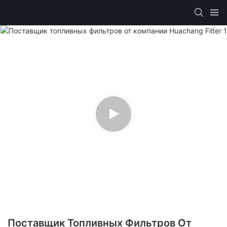
Поставщик Топливных Фильтров От