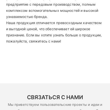
предприятие с передовым производством, полным
комплексом вспомогательных мощностей и высокой
узнаваемостью бренда.
Наша продукция отличается превосходным качеством
и выгодной ценой, что обеспечивает ей широкое
признание. Если вы хотите узнать больше о продукции,
пожалуйста, свяжитесь с нами!
СВЯЗАТЬСЯ С НАМИ
Мы приветствуем пользовательские проекты и идеи и