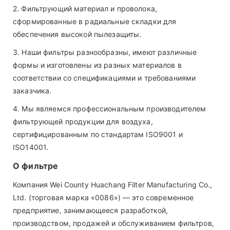
2. Фильтрующий материал и проволока,
сформированные в радиальные складки для
обеспечения высокой пылезащиты.
3. Наши фильтры разнообразны, имеют различные
формы и изготовлены из разных материалов в
соответствии со спецификациями и требованиями
заказчика.
4. Мы являемся профессиональным производителем
фильтрующей продукции для воздуха,
сертифицированным по стандартам ISO9001 и
ISO14001.
О фильтре
Компания Wei County Huachang Filter Manufacturing Co.,
Ltd. (торговая марка «0086») — это современное
предприятие, занимающееся разработкой,
производством, продажей и обслуживанием фильтров,