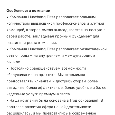
Особенности компании
• Компания Huachang Filter располагает большим
количеством выдающихся профессионалов и элитной
командой, которая смело выкладывается на полную в
своей работе, закладывая прочный фундамент для
развития и роста компании.
• Компания Huachang Filter располагает разветвленной
сетью продаж на внутреннем и международном
рынках.
• Постоянно совершенствуем возможности
обслуживания на практике. Мы стремимся
предоставлять клиентам и дистрибьюторам более
выгодные, более эффективные, более удобные и более
надежные услуги премиум-класса.
• Наша компания была основана в [год основания]. В
процессе развития сфера нашей деятельности
расширилась, и мы превратились в современное