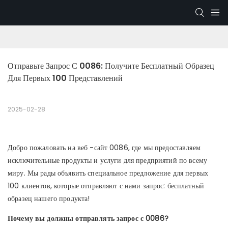
Отправьте Запрос С 0086: Получите Бесплатный Образец 
Для Первых 100 Представлений
2025-02-28
Добро пожаловать на веб -сайт 0086, где мы предоставляем
исключительные продукты и услуги для предприятий по всему
миру. Мы рады объявить специальное предложение для первых
100 клиентов, которые отправляют с нами запрос: бесплатный
образец нашего продукта!
Почему вы должны отправлять запрос с 0086?