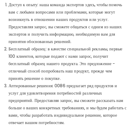
Доступ к опыту: наша команда экспертов здесь, чтобы помочь
вам с любыми вопросами или проблемами, которые могут
возникнуть в отношении наших продуктов или услуг.
Предоставляя запрос, вы сможете общаться с одним из наших
экспертов и получить информацию, необходимую вам для
принятия обоснованных решений.
Бесплатный образец: в качестве специальной рекламы, первые
100 клиентов, которые подают с нами запрос, получит
бесплатный образец нашего продукта. Это предложение -
отличный способ попробовать наш продукт, прежде чем
принять решение о покупке.
Аптированные решения: 0086 предлагает ряд продуктов и
услуг для удовлетворения потребностей различных
предприятий. Предоставляя запрос, вы сможете рассказать нам
больше о ваших конкретных требованиях, и мы будем работать с
вами, чтобы разработать индивидуальное решение, которое
отвечает вашим потребностям.