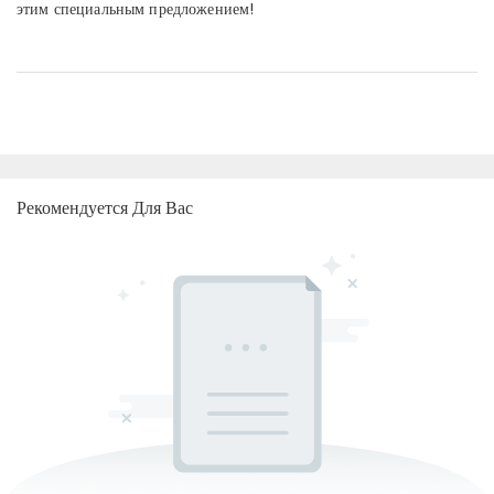
этим специальным предложением!
Рекомендуется Для Вас