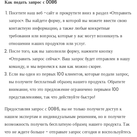
Как подать запрос с 0086
Посетите наш веб -сайт и прокрутите вниз в раздел «Отправить
запрос». Вы найдете форму, в которой вы можете ввести свою
контактную информацию, а также любые конкретные
требования или вопросы, которые у вас могут возникнуть в
отношении наших продуктов или услуг.
После того, как вы заполнили форму, нажмите кнопку
«Отправить запрос сейчас». Ваш запрос будет отправлен в нашу
команду, и мы вернемся к вам как можно скорее.
Если вы один из первых 100 клиентов, которые подали запрос,
вы получите бесплатный образец нашего продукта. Обратите
внимание, что это предложение ограничено первыми 100
представлениями, так что действуйте быстро!
Предоставляя запрос с 0086, вы не только получите доступ к
нашим экспертам и индивидуальным решениям, но и получите
возможность получить бесплатную образец нашего продукта. Так
что не ждите больше - отправьте запрос сегодня и воспользуйтесь