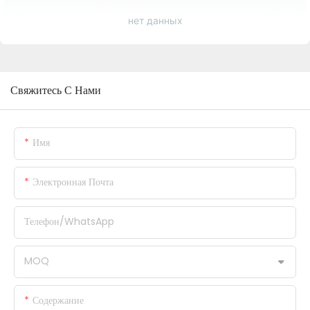
нет данных
Свяжитесь С Нами
Имя
Электронная Почта
Телефон/WhatsApp
MOQ
Содержание