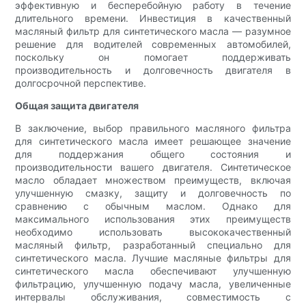
эффективную и бесперебойную работу в течение
длительного времени. Инвестиция в качественный
масляный фильтр для синтетического масла — разумное
решение для водителей современных автомобилей,
поскольку он помогает поддерживать
производительность и долговечность двигателя в
долгосрочной перспективе.
Общая защита двигателя
В заключение, выбор правильного масляного фильтра
для синтетического масла имеет решающее значение
для поддержания общего состояния и
производительности вашего двигателя. Синтетическое
масло обладает множеством преимуществ, включая
улучшенную смазку, защиту и долговечность по
сравнению с обычным маслом. Однако для
максимального использования этих преимуществ
необходимо использовать высококачественный
масляный фильтр, разработанный специально для
синтетического масла. Лучшие масляные фильтры для
синтетического масла обеспечивают улучшенную
фильтрацию, улучшенную подачу масла, увеличенные
интервалы обслуживания, совместимость с