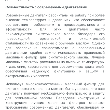
Совместимость с современными двигателями
Современные двигатели рассчитаны на работу при более
высоких температурах и давлениях, что обеспечивает
соответствие требованиям к производительности и
эффективности. Для этих двигателей часто
рекомендуется синтетическое масло благодаря его
превосходной термической и окислительной
стабильности по сравнению с обычным маслом. Однако
для обеспечения совместимости с современными
двигателями крайне важно использовать правильный
масляный фильтр для синтетического масла. Лучшие
масляные фильтры рассчитаны на высокие температуры
и давления, характерные для современных двигателей,
обеспечивая надежную фильтрацию и защиту в
экстремальных условиях.
Используя высококачественный масляный фильтр для
синтетического масла, вы можете быть уверены, что ваш
двигатель получает необходимую фильтрацию и защиту
для оптимальной работы. Передовая конструкция и
конструкция лучших масляных фильтров отвечают
требованиям современных двигателей, обеспечивая их