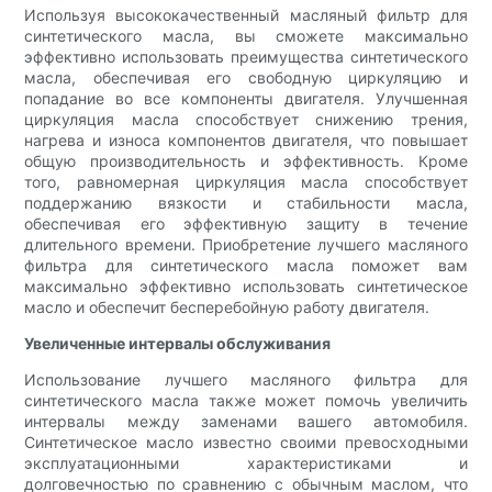
Используя высококачественный масляный фильтр для
синтетического масла, вы сможете максимально
эффективно использовать преимущества синтетического
масла, обеспечивая его свободную циркуляцию и
попадание во все компоненты двигателя. Улучшенная
циркуляция масла способствует снижению трения,
нагрева и износа компонентов двигателя, что повышает
общую производительность и эффективность. Кроме
того, равномерная циркуляция масла способствует
поддержанию вязкости и стабильности масла,
обеспечивая его эффективную защиту в течение
длительного времени. Приобретение лучшего масляного
фильтра для синтетического масла поможет вам
максимально эффективно использовать синтетическое
масло и обеспечит бесперебойную работу двигателя.
Увеличенные интервалы обслуживания
Использование лучшего масляного фильтра для
синтетического масла также может помочь увеличить
интервалы между заменами вашего автомобиля.
Синтетическое масло известно своими превосходными
эксплуатационными характеристиками и
долговечностью по сравнению с обычным маслом, что