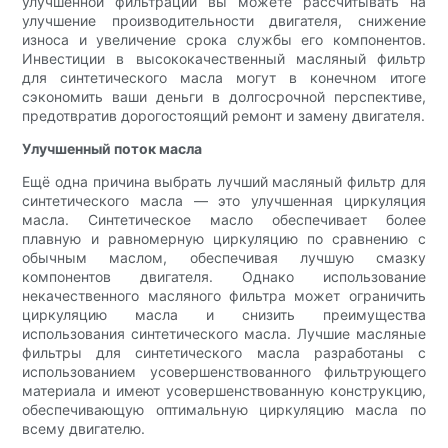
улучшенной фильтрации вы можете рассчитывать на
улучшение производительности двигателя, снижение
износа и увеличение срока службы его компонентов.
Инвестиции в высококачественный масляный фильтр
для синтетического масла могут в конечном итоге
сэкономить ваши деньги в долгосрочной перспективе,
предотвратив дорогостоящий ремонт и замену двигателя.
Улучшенный поток масла
Ещё одна причина выбрать лучший масляный фильтр для
синтетического масла — это улучшенная циркуляция
масла. Синтетическое масло обеспечивает более
плавную и равномерную циркуляцию по сравнению с
обычным маслом, обеспечивая лучшую смазку
компонентов двигателя. Однако использование
некачественного масляного фильтра может ограничить
циркуляцию масла и снизить преимущества
использования синтетического масла. Лучшие масляные
фильтры для синтетического масла разработаны с
использованием усовершенствованного фильтрующего
материала и имеют усовершенствованную конструкцию,
обеспечивающую оптимальную циркуляцию масла по
всему двигателю.