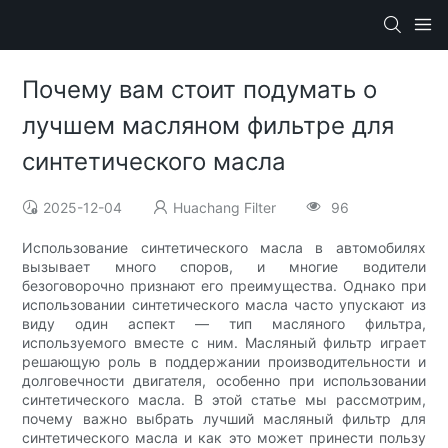
Почему вам стоит подумать о
лучшем масляном фильтре для
синтетического масла
2025-12-04
Huachang Filter
96
Использование синтетического масла в автомобилях
вызывает много споров, и многие водители
безоговорочно признают его преимущества. Однако при
использовании синтетического масла часто упускают из
виду один аспект — тип масляного фильтра,
используемого вместе с ним. Масляный фильтр играет
решающую роль в поддержании производительности и
долговечности двигателя, особенно при использовании
синтетического масла. В этой статье мы рассмотрим,
почему важно выбрать лучший масляный фильтр для
синтетического масла и как это может принести пользу