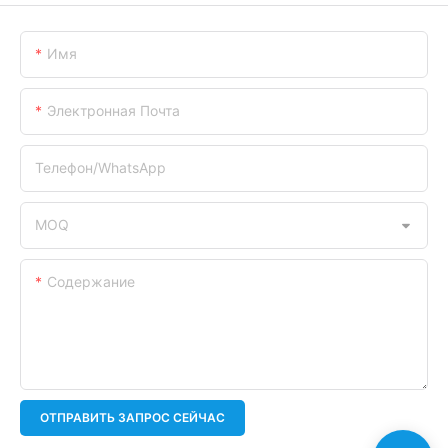
Имя
Электронная Почта
Телефон/WhatsApp
MOQ
Содержание
ОТПРАВИТЬ ЗАПРОС СЕЙЧАС