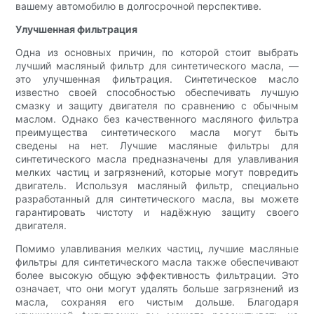
вашему автомобилю в долгосрочной перспективе.
Улучшенная фильтрация
Одна из основных причин, по которой стоит выбрать
лучший масляный фильтр для синтетического масла, —
это улучшенная фильтрация. Синтетическое масло
известно своей способностью обеспечивать лучшую
смазку и защиту двигателя по сравнению с обычным
маслом. Однако без качественного масляного фильтра
преимущества синтетического масла могут быть
сведены на нет. Лучшие масляные фильтры для
синтетического масла предназначены для улавливания
мелких частиц и загрязнений, которые могут повредить
двигатель. Используя масляный фильтр, специально
разработанный для синтетического масла, вы можете
гарантировать чистоту и надёжную защиту своего
двигателя.
Помимо улавливания мелких частиц, лучшие масляные
фильтры для синтетического масла также обеспечивают
более высокую общую эффективность фильтрации. Это
означает, что они могут удалять больше загрязнений из
масла, сохраняя его чистым дольше. Благодаря