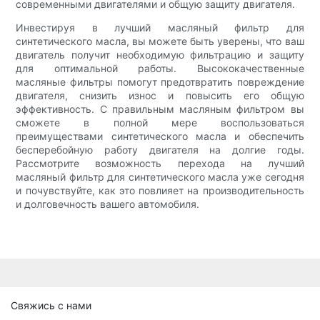
современными двигателями и общую защиту двигателя.
Инвестируя в лучший масляный фильтр для
синтетического масла, вы можете быть уверены, что ваш
двигатель получит необходимую фильтрацию и защиту
для оптимальной работы. Высококачественные
масляные фильтры помогут предотвратить повреждение
двигателя, снизить износ и повысить его общую
эффективность. С правильным масляным фильтром вы
сможете в полной мере воспользоваться
преимуществами синтетического масла и обеспечить
бесперебойную работу двигателя на долгие годы.
Рассмотрите возможность перехода на лучший
масляный фильтр для синтетического масла уже сегодня
и почувствуйте, как это повлияет на производительность
и долговечность вашего автомобиля.
Свяжись с нами