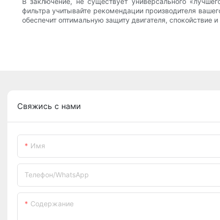
В заключение, не существует универсального «лучше
фильтра учитывайте рекомендации производителя вашего
обеспечит оптимальную защиту двигателя, спокойствие и
Свяжись с нами
Имя
Телефон/WhatsApp
Содержание