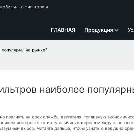
томобильных фильтров и
ГЛАВНАЯ
Продукция
Ус
 популярны на рынке?
ильтров наиболее популярн
 повлиять на срок службы двигателя, топливную экономичнос
аником или просто хотите увеличить интервал между плановым
азумный выбор. Читайте дальше, чтобы узнать о ведущих брен