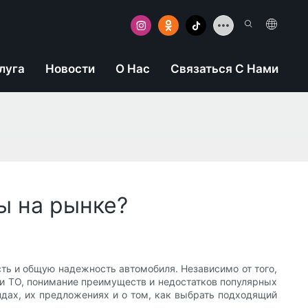
луга
Новости
О Нас
Связаться С Нами
ы на рынке?
ть и общую надежность автомобиля. Независимо от того,
и ТО, понимание преимуществ и недостатков популярных
дах, их предложениях и о том, как выбрать подходящий