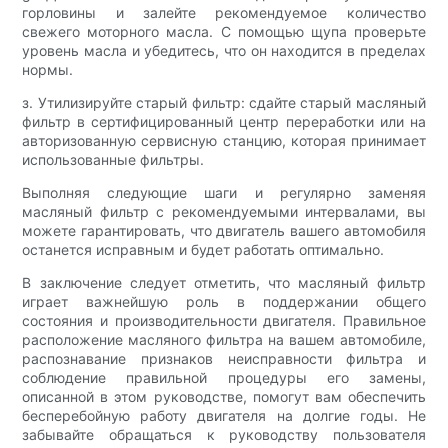
горловины и залейте рекомендуемое количество
свежего моторного масла. С помощью щупа проверьте
уровень масла и убедитесь, что он находится в пределах
нормы.
з. Утилизируйте старый фильтр: сдайте старый масляный
фильтр в сертифицированный центр переработки или на
авторизованную сервисную станцию, которая принимает
использованные фильтры.
Выполняя следующие шаги и регулярно заменяя
масляный фильтр с рекомендуемыми интервалами, вы
можете гарантировать, что двигатель вашего автомобиля
останется исправным и будет работать оптимально.
В заключение следует отметить, что масляный фильтр
играет важнейшую роль в поддержании общего
состояния и производительности двигателя. Правильное
расположение масляного фильтра на вашем автомобиле,
распознавание признаков неисправности фильтра и
соблюдение правильной процедуры его замены,
описанной в этом руководстве, помогут вам обеспечить
бесперебойную работу двигателя на долгие годы. Не
забывайте обращаться к руководству пользователя