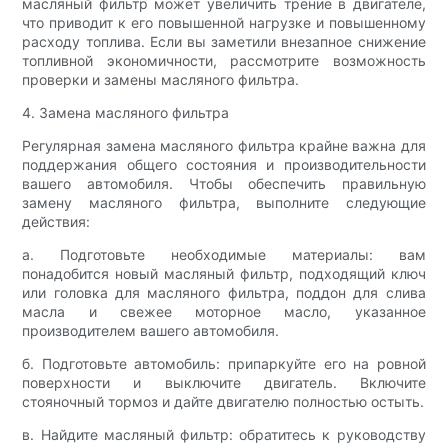
масляный фильтр может увеличить трение в двигателе,
что приводит к его повышенной нагрузке и повышенному
расходу топлива. Если вы заметили внезапное снижение
топливной экономичности, рассмотрите возможность
проверки и замены масляного фильтра.
4. Замена масляного фильтра
Регулярная замена масляного фильтра крайне важна для
поддержания общего состояния и производительности
вашего автомобиля. Чтобы обеспечить правильную
замену масляного фильтра, выполните следующие
действия:
а. Подготовьте необходимые материалы: вам
понадобится новый масляный фильтр, подходящий ключ
или головка для масляного фильтра, поддон для слива
масла и свежее моторное масло, указанное
производителем вашего автомобиля.
б. Подготовьте автомобиль: припаркуйте его на ровной
поверхности и выключите двигатель. Включите
стояночный тормоз и дайте двигателю полностью остыть.
в. Найдите масляный фильтр: обратитесь к руководству