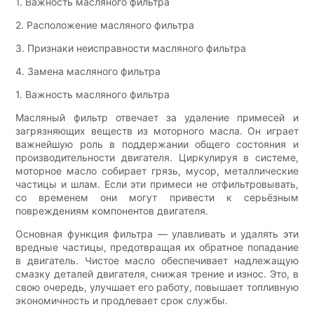
1. Важность масляного фильтра
2. Расположение масляного фильтра
3. Признаки неисправности масляного фильтра
4. Замена масляного фильтра
1. Важность масляного фильтра
Масляный фильтр отвечает за удаление примесей и
загрязняющих веществ из моторного масла. Он играет
важнейшую роль в поддержании общего состояния и
производительности двигателя. Циркулируя в системе,
моторное масло собирает грязь, мусор, металлические
частицы и шлам. Если эти примеси не отфильтровывать,
со временем они могут привести к серьёзным
повреждениям компонентов двигателя.
Основная функция фильтра — улавливать и удалять эти
вредные частицы, предотвращая их обратное попадание
в двигатель. Чистое масло обеспечивает надлежащую
смазку деталей двигателя, снижая трение и износ. Это, в
свою очередь, улучшает его работу, повышает топливную
экономичность и продлевает срок службы.