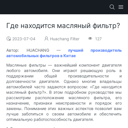
Где находится масляный фильтр?
2023-07-04
Huachang Filter
127
Автор: HUACHANG —
лучший производитель
автомобильных фильтров в Китае
Масляные фильтры — важнейший компонент двигателя
любого автомобиля. Они играют решающую роль в
поддержании общей производительности и
долговечности двигателя. Однако многие владельцы
автомобилей часто задаются вопросом: «Где находится
масляный фильтр?». В этом подробном руководстве мы
рассмотрим расположение масляного фильтра, его
назначение, признаки неисправности и порядок его
замены. Понимание этих важных аспектов позволит вам
лучше заботиться о своем автомобиле и обеспечить
оптимальную работоспособность двигателя.