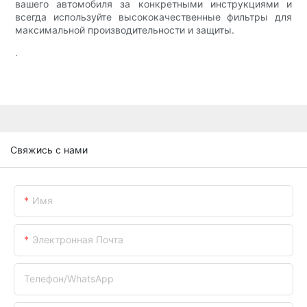
вашего автомобиля за конкретными инструкциями и
всегда используйте высококачественные фильтры для
максимальной производительности и защиты.
.
Свяжись с нами
Имя
Электронная Почта
Телефон/WhatsApp