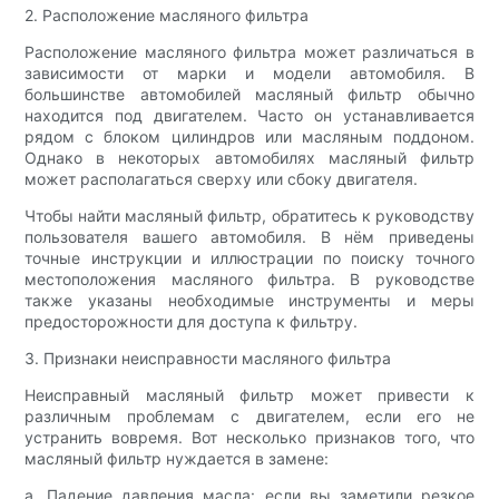
2. Расположение масляного фильтра
Расположение масляного фильтра может различаться в
зависимости от марки и модели автомобиля. В
большинстве автомобилей масляный фильтр обычно
находится под двигателем. Часто он устанавливается
рядом с блоком цилиндров или масляным поддоном.
Однако в некоторых автомобилях масляный фильтр
может располагаться сверху или сбоку двигателя.
Чтобы найти масляный фильтр, обратитесь к руководству
пользователя вашего автомобиля. В нём приведены
точные инструкции и иллюстрации по поиску точного
местоположения масляного фильтра. В руководстве
также указаны необходимые инструменты и меры
предосторожности для доступа к фильтру.
3. Признаки неисправности масляного фильтра
Неисправный масляный фильтр может привести к
различным проблемам с двигателем, если его не
устранить вовремя. Вот несколько признаков того, что
масляный фильтр нуждается в замене:
а. Падение давления масла: если вы заметили резкое