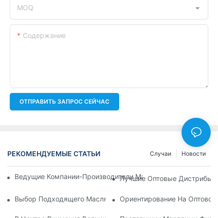
MOQ
Содержание
ОТПРАВИТЬ ЗАПРОС СЕЙЧАС
РЕКОМЕНДУЕМЫЕ СТАТЬИ
Случаи
Новости
Ведущие Компании-Производители Масляных Фильтров: Вс
Лучшие Оптовые Дистрибьют
Выбор Подходящего Масляного Фильтра Для Вашей Модел
Ориентирование На Оптовом