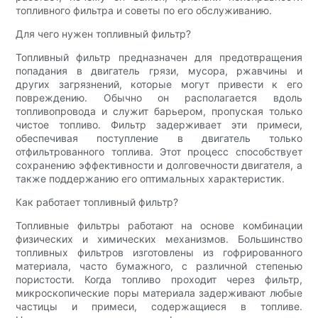
топливного фильтра и советы по его обслуживанию.
Для чего нужен топливный фильтр?
Топливный фильтр предназначен для предотвращения
попадания в двигатель грязи, мусора, ржавчины и
других загрязнений, которые могут привести к его
повреждению. Обычно он располагается вдоль
топливопровода и служит барьером, пропуская только
чистое топливо. Фильтр задерживает эти примеси,
обеспечивая поступление в двигатель только
отфильтрованного топлива. Этот процесс способствует
сохранению эффективности и долговечности двигателя, а
также поддержанию его оптимальных характеристик.
Как работает топливный фильтр?
Топливные фильтры работают на основе комбинации
физических и химических механизмов. Большинство
топливных фильтров изготовлены из гофрированного
материала, часто бумажного, с различной степенью
пористости. Когда топливо проходит через фильтр,
микроскопические поры материала задерживают любые
частицы и примеси, содержащиеся в топливе.