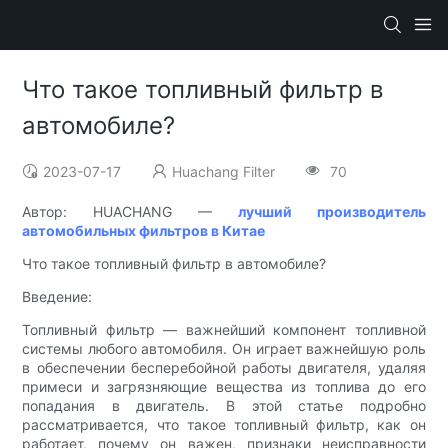
Что такое топливный фильтр в
автомобиле?
2023-07-17
Huachang Filter
70
Автор: HUACHANG —
лучший производитель
автомобильных фильтров в Китае
Что такое топливный фильтр в автомобиле?
Введение:
Топливный фильтр — важнейший компонент топливной
системы любого автомобиля. Он играет важнейшую роль
в обеспечении бесперебойной работы двигателя, удаляя
примеси и загрязняющие вещества из топлива до его
попадания в двигатель. В этой статье подробно
рассматривается, что такое топливный фильтр, как он
работает, почему он важен, признаки неисправности