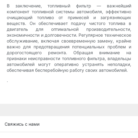
В заключение, топливный фильтр — важнейший
компонент топливной системы автомобиля, эффективно
очищающий топливо от примесей и загрязняющих
веществ. Он обеспечивает подачу чистого топлива в
двигатель для оптимальной производительности,
экономичности и долговечности. Регулярное техническое
обслуживание, включая своевременную замену, крайне
важно для предотвращения потенциальных проблем и
дорогостоящего ремонта. Обращая внимание на
признаки неисправности топливного фильтра, владельцы
автомобилей могут оперативно устранять неполадки,
обеспечивая бесперебойную работу своих автомобилей.
.
Свяжись с нами