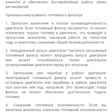
ремонта и обеспечить бесперебойную работу своих
автомобилей.
Признаки неисправного топливного фильтра:
1. Пропуски зажигания и плохая производительность
двигателя. Если топливный фильтр засоряется, он может
ограничить подачу топлива в двигатель, что приводит к
пропускам зажигания, неровной работе на холостом
ходу и заметному снижению общей производительности.
2. Затрудненный запуск двигателя: Частично засоренный
топливный фильтр может затруднить запуск двигателя
или может потребоваться более длительное
проворачивание двигателя перед его запуском.
3. Заглохание или перебои в работе двигателя:
Неисправный топливный фильтр может привести к
остановке двигателя или перебоям в работе двигателя
при разгоне или под нагрузкой. Это происходит, когда
фильтр не может обеспечить достаточную подачу
топлива.
4. Снижение топливной экономичности: Если вы
заметили внезапное снижение топливной экономичности