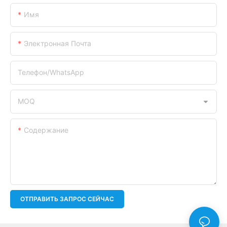
Имя
Электронная Почта
Телефон/WhatsApp
MOQ
Содержание
ОТПРАВИТЬ ЗАПРОС СЕЙЧАС