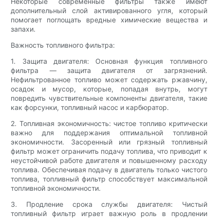
Некоторые современные фильтры также имеют
дополнительный слой активированного угля, который
помогает поглощать вредные химические вещества и
запахи.
Важность топливного фильтра:
1. Защита двигателя: Основная функция топливного
фильтра — защита двигателя от загрязнений.
Нефильтрованное топливо может содержать ржавчину,
осадок и мусор, которые, попадая внутрь, могут
повредить чувствительные компоненты двигателя, такие
как форсунки, топливный насос и карбюратор.
2. Топливная экономичность: чистое топливо критически
важно для поддержания оптимальной топливной
экономичности. Засоренный или грязный топливный
фильтр может ограничить подачу топлива, что приводит к
неустойчивой работе двигателя и повышенному расходу
топлива. Обеспечивая подачу в двигатель только чистого
топлива, топливный фильтр способствует максимальной
топливной экономичности.
3. Продление срока службы двигателя: Чистый
топливный фильтр играет важную роль в продлении