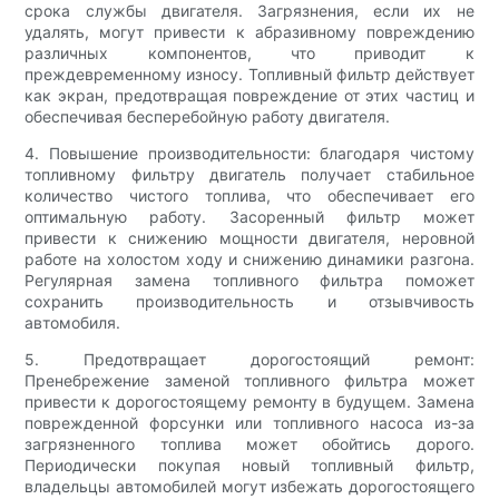
срока службы двигателя. Загрязнения, если их не
удалять, могут привести к абразивному повреждению
различных компонентов, что приводит к
преждевременному износу. Топливный фильтр действует
как экран, предотвращая повреждение от этих частиц и
обеспечивая бесперебойную работу двигателя.
4. Повышение производительности: благодаря чистому
топливному фильтру двигатель получает стабильное
количество чистого топлива, что обеспечивает его
оптимальную работу. Засоренный фильтр может
привести к снижению мощности двигателя, неровной
работе на холостом ходу и снижению динамики разгона.
Регулярная замена топливного фильтра поможет
сохранить производительность и отзывчивость
автомобиля.
5. Предотвращает дорогостоящий ремонт:
Пренебрежение заменой топливного фильтра может
привести к дорогостоящему ремонту в будущем. Замена
поврежденной форсунки или топливного насоса из-за
загрязненного топлива может обойтись дорого.
Периодически покупая новый топливный фильтр,
владельцы автомобилей могут избежать дорогостоящего