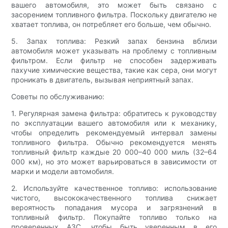
вашего автомобиля, это может быть связано с
засорением топливного фильтра. Поскольку двигателю не
хватает топлива, он потребляет его больше, чем обычно.
5. Запах топлива: Резкий запах бензина вблизи
автомобиля может указывать на проблему с топливным
фильтром. Если фильтр не способен задерживать
пахучие химические вещества, такие как сера, они могут
проникать в двигатель, вызывая неприятный запах.
Советы по обслуживанию:
1. Регулярная замена фильтра: обратитесь к руководству
по эксплуатации вашего автомобиля или к механику,
чтобы определить рекомендуемый интервал замены
топливного фильтра. Обычно рекомендуется менять
топливный фильтр каждые 20 000–40 000 миль (32–64
000 км), но это может варьироваться в зависимости от
марки и модели автомобиля.
2. Используйте качественное топливо: использование
чистого, высококачественного топлива снижает
вероятность попадания мусора и загрязнений в
топливный фильтр. Покупайте топливо только на
проверенных АЗС, чтобы быть уверенным в его