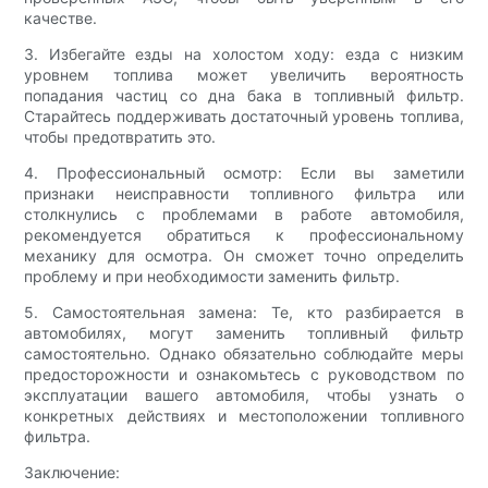
качестве.
3. Избегайте езды на холостом ходу: езда с низким
уровнем топлива может увеличить вероятность
попадания частиц со дна бака в топливный фильтр.
Старайтесь поддерживать достаточный уровень топлива,
чтобы предотвратить это.
4. Профессиональный осмотр: Если вы заметили
признаки неисправности топливного фильтра или
столкнулись с проблемами в работе автомобиля,
рекомендуется обратиться к профессиональному
механику для осмотра. Он сможет точно определить
проблему и при необходимости заменить фильтр.
5. Самостоятельная замена: Те, кто разбирается в
автомобилях, могут заменить топливный фильтр
самостоятельно. Однако обязательно соблюдайте меры
предосторожности и ознакомьтесь с руководством по
эксплуатации вашего автомобиля, чтобы узнать о
конкретных действиях и местоположении топливного
фильтра.
Заключение: