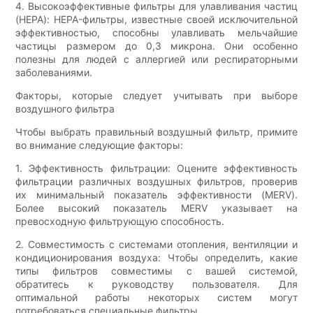
4. Высокоэффективные фильтры для улавливания частиц
(HEPA): HEPA-фильтры, известные своей исключительной
эффективностью, способны улавливать мельчайшие
частицы размером до 0,3 микрона. Они особенно
полезны для людей с аллергией или респираторными
заболеваниями.
Факторы, которые следует учитывать при выборе
воздушного фильтра
Чтобы выбрать правильный воздушный фильтр, примите
во внимание следующие факторы:
1. Эффективность фильтрации: Оцените эффективность
фильтрации различных воздушных фильтров, проверив
их минимальный показатель эффективности (MERV).
Более высокий показатель MERV указывает на
превосходную фильтрующую способность.
2. Совместимость с системами отопления, вентиляции и
кондиционирования воздуха: Чтобы определить, какие
типы фильтров совместимы с вашей системой,
обратитесь к руководству пользователя. Для
оптимальной работы некоторых систем могут
потребоваться специальные фильтры.