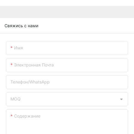
Свяжись с нами
Имя
Электронная Почта
Телефон/WhatsApp
MOQ
Содержание