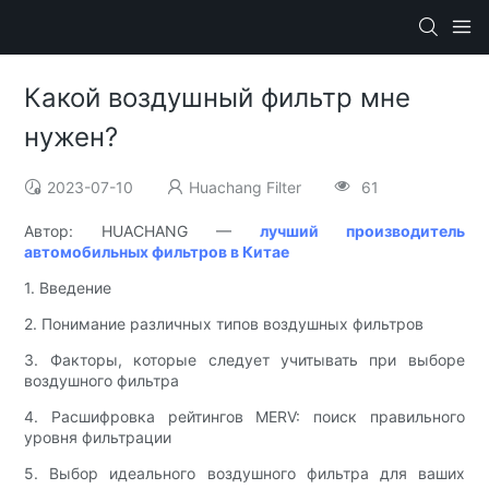
Какой воздушный фильтр мне
нужен?
2023-07-10
Huachang Filter
61
Автор: HUACHANG —
лучший производитель
автомобильных фильтров в Китае
1. Введение
2. Понимание различных типов воздушных фильтров
3. Факторы, которые следует учитывать при выборе
воздушного фильтра
4. Расшифровка рейтингов MERV: поиск правильного
уровня фильтрации
5. Выбор идеального воздушного фильтра для ваших