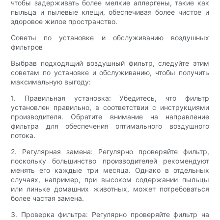
чтобы задерживать более мелкие аллергены, такие как
пыльца и пылевые клещи, обеспечивая более чистое и
здоровое жилое пространство.
Советы по установке и обслуживанию воздушных
фильтров
Выбрав подходящий воздушный фильтр, следуйте этим
советам по установке и обслуживанию, чтобы получить
максимальную выгоду:
1. Правильная установка: Убедитесь, что фильтр
установлен правильно, в соответствии с инструкциями
производителя. Обратите внимание на направление
фильтра для обеспечения оптимального воздушного
потока.
2. Регулярная замена: Регулярно проверяйте фильтр,
поскольку большинство производителей рекомендуют
менять его каждые три месяца. Однако в отдельных
случаях, например, при высоком содержании пыльцы
или линьке домашних животных, может потребоваться
более частая замена.
3. Проверка фильтра: Регулярно проверяйте фильтр на