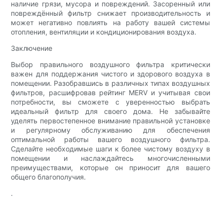
наличие грязи, мусора и повреждений. Засоренный или
повреждённый фильтр снижает производительность и
может негативно повлиять на работу вашей системы
отопления, вентиляции и кондиционирования воздуха.
Заключение
Выбор правильного воздушного фильтра критически
важен для поддержания чистого и здорового воздуха в
помещении. Разобравшись в различных типах воздушных
фильтров, расшифровав рейтинг MERV и учитывая свои
потребности, вы сможете с уверенностью выбрать
идеальный фильтр для своего дома. Не забывайте
уделять первостепенное внимание правильной установке
и регулярному обслуживанию для обеспечения
оптимальной работы вашего воздушного фильтра.
Сделайте необходимые шаги к более чистому воздуху в
помещении и наслаждайтесь многочисленными
преимуществами, которые он приносит для вашего
общего благополучия.
.