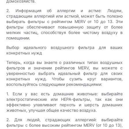
домохозяйств.
2. Информация об аллергии и астме: Людям,
страдающим аллергией или астмой, может быть полезно
выбирать фильтры с рейтингом MERV от 10 до 13. Эти
фильтры обеспечивают повышенную защиту от более
мелких частиц, способствуя более чистому воздуху в
помещении.
Выбор идеального воздушного фильтра для ваших
конкретных нужд
Теперь, когда вы знаете о различных типах воздушных
фильтров и значении рейтингов MERV, вы можете с
уверенностью выбрать идеальный фильтр для своих
конкретных нужд. Чтобы сузить круг вариантов,
воспользуйтесь следующими рекомендациями:
1. Если у вас есть домашние животные: выбирайте
электростатические или HEPA-фильтры, так как они
эффективно улавливают перхоть и шерсть домашних
животных, улучшая общее качество воздуха.
2. Для людей, страдающих аллергией: выбирайте
фильтры с более высоким рейтингом MERV (от 10 до 13),