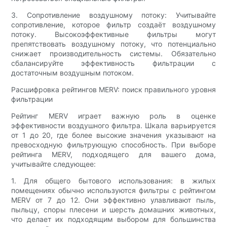
3. Сопротивление воздушному потоку: Учитывайте
сопротивление, которое фильтр создаёт воздушному
потоку. Высокоэффективные фильтры могут
препятствовать воздушному потоку, что потенциально
снижает производительность системы. Обязательно
сбалансируйте эффективность фильтрации с
достаточным воздушным потоком.
Расшифровка рейтингов MERV: поиск правильного уровня
фильтрации
Рейтинг MERV играет важную роль в оценке
эффективности воздушного фильтра. Шкала варьируется
от 1 до 20, где более высокие значения указывают на
превосходную фильтрующую способность. При выборе
рейтинга MERV, подходящего для вашего дома,
учитывайте следующее:
1. Для общего бытового использования: в жилых
помещениях обычно используются фильтры с рейтингом
MERV от 7 до 12. Они эффективно улавливают пыль,
пыльцу, споры плесени и шерсть домашних животных,
что делает их подходящим выбором для большинства