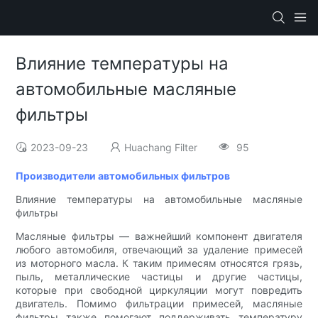
Влияние температуры на
автомобильные масляные
фильтры
2023-09-23
Huachang Filter
95
Производители автомобильных фильтров
Влияние температуры на автомобильные масляные
фильтры
Масляные фильтры — важнейший компонент двигателя
любого автомобиля, отвечающий за удаление примесей
из моторного масла. К таким примесям относятся грязь,
пыль, металлические частицы и другие частицы,
которые при свободной циркуляции могут повредить
двигатель. Помимо фильтрации примесей, масляные
фильтры также помогают поддерживать температуру