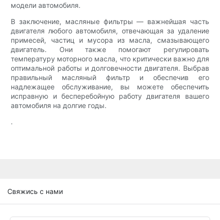
модели автомобиля.
В заключение, масляные фильтры — важнейшая часть
двигателя любого автомобиля, отвечающая за удаление
примесей, частиц и мусора из масла, смазывающего
двигатель. Они также помогают регулировать
температуру моторного масла, что критически важно для
оптимальной работы и долговечности двигателя. Выбрав
правильный масляный фильтр и обеспечив его
надлежащее обслуживание, вы можете обеспечить
исправную и бесперебойную работу двигателя вашего
автомобиля на долгие годы.
.
Свяжись с нами