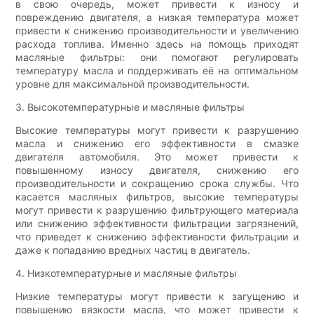
в свою очередь, может привести к износу и
повреждению двигателя, а низкая температура может
привести к снижению производительности и увеличению
расхода топлива. Именно здесь на помощь приходят
масляные фильтры: они помогают регулировать
температуру масла и поддерживать её на оптимальном
уровне для максимальной производительности.
3. Высокотемпературные и масляные фильтры
Высокие температуры могут привести к разрушению
масла и снижению его эффективности в смазке
двигателя автомобиля. Это может привести к
повышенному износу двигателя, снижению его
производительности и сокращению срока службы. Что
касается масляных фильтров, высокие температуры
могут привести к разрушению фильтрующего материала
или снижению эффективности фильтрации загрязнений,
что приведет к снижению эффективности фильтрации и
даже к попаданию вредных частиц в двигатель.
4. Низкотемпературные и масляные фильтры
Низкие температуры могут привести к загущению и
повышению вязкости масла, что может привести к