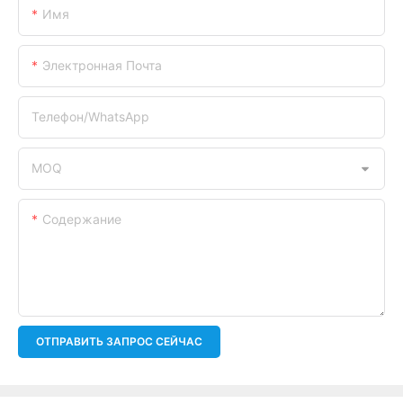
Имя
Электронная Почта
Телефон/WhatsApp
MOQ
Содержание
ОТПРАВИТЬ ЗАПРОС СЕЙЧАС