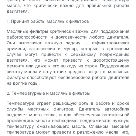
масла, что критически важно для правильной работы
двигателя.
1. Принцип работы масляных фильтров
Масляные фильтры критически важны для поддержания
работоспособности и долговечности любого двигателя.
Они выполняют важную задачу — отфильтровывают
примеси, загрязнения и мусор, которые в противном
случае могут привести к серьёзному повреждению
двигателя, что может привести к дорогостоящему
ремонту или даже к его выходу из строя. Поддерживая
чистоту масла и отсутствие вредных веществ, масляные
фильтры способствуют бесперебойной работе двигателя
на долгие годы.
2. Температурные и масляные фильтры
Температура играет решающую роль в работе и сроке
службы масляных фильтров. Двигатель автомобиля
выделяет много тепла, и для обеспечения оптимальной
производительности необходимо поддерживать нужную
температуру смазывающего масла. Слишком высокая
температура может привести к разложению масла, что,