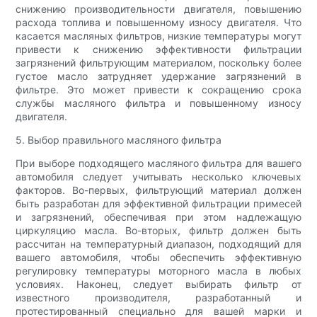
снижению производительности двигателя, повышению
расхода топлива и повышенному износу двигателя. Что
касается масляных фильтров, низкие температуры могут
привести к снижению эффективности фильтрации
загрязнений фильтрующим материалом, поскольку более
густое масло затрудняет удержание загрязнений в
фильтре. Это может привести к сокращению срока
службы масляного фильтра и повышенному износу
двигателя.
5. Выбор правильного масляного фильтра
При выборе подходящего масляного фильтра для вашего
автомобиля следует учитывать несколько ключевых
факторов. Во-первых, фильтрующий материал должен
быть разработан для эффективной фильтрации примесей
и загрязнений, обеспечивая при этом надлежащую
циркуляцию масла. Во-вторых, фильтр должен быть
рассчитан на температурный диапазон, подходящий для
вашего автомобиля, чтобы обеспечить эффективную
регулировку температуры моторного масла в любых
условиях. Наконец, следует выбирать фильтр от
известного производителя, разработанный и
протестированный специально для вашей марки и