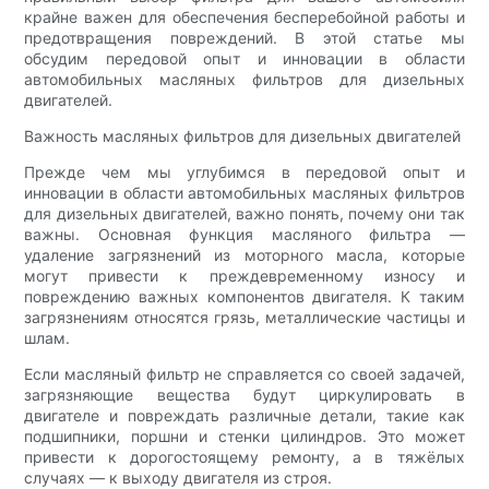
крайне важен для обеспечения бесперебойной работы и
предотвращения повреждений. В этой статье мы
обсудим передовой опыт и инновации в области
автомобильных масляных фильтров для дизельных
двигателей.
Важность масляных фильтров для дизельных двигателей
Прежде чем мы углубимся в передовой опыт и
инновации в области автомобильных масляных фильтров
для дизельных двигателей, важно понять, почему они так
важны. Основная функция масляного фильтра —
удаление загрязнений из моторного масла, которые
могут привести к преждевременному износу и
повреждению важных компонентов двигателя. К таким
загрязнениям относятся грязь, металлические частицы и
шлам.
Если масляный фильтр не справляется со своей задачей,
загрязняющие вещества будут циркулировать в
двигателе и повреждать различные детали, такие как
подшипники, поршни и стенки цилиндров. Это может
привести к дорогостоящему ремонту, а в тяжёлых
случаях — к выходу двигателя из строя.