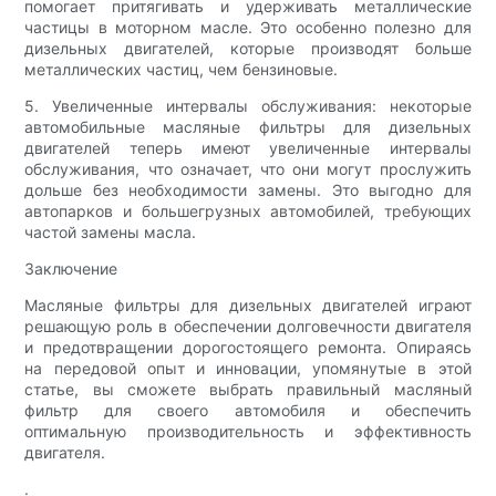
помогает притягивать и удерживать металлические
частицы в моторном масле. Это особенно полезно для
дизельных двигателей, которые производят больше
металлических частиц, чем бензиновые.
5. Увеличенные интервалы обслуживания: некоторые
автомобильные масляные фильтры для дизельных
двигателей теперь имеют увеличенные интервалы
обслуживания, что означает, что они могут прослужить
дольше без необходимости замены. Это выгодно для
автопарков и большегрузных автомобилей, требующих
частой замены масла.
Заключение
Масляные фильтры для дизельных двигателей играют
решающую роль в обеспечении долговечности двигателя
и предотвращении дорогостоящего ремонта. Опираясь
на передовой опыт и инновации, упомянутые в этой
статье, вы сможете выбрать правильный масляный
фильтр для своего автомобиля и обеспечить
оптимальную производительность и эффективность
двигателя.
.