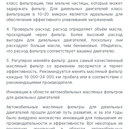
класс фильтрации, тем мельче частицы, которые может
задержать фильтр. Для дизельных двигателей класс
фильтрации в 10–20 микрон является идеальным для
обеспечения эффективного улавливания загрязнений.
4. Проверьте расход: расход определяет объём масла,
проходящий через фильтр. Более высокий расход
выгоден для дизельных двигателей, поскольку они
расходуют больше масла, чем бензиновые. Убедитесь,
что расход фильтра соответствует вашему двигателю.
5. Регулярно меняйте фильтр: даже самый качественный
масляный фильтр со временем засоряется и теряет
эффективность. Рекомендуется менять масляный фильтр
каждые 16 000–24 000 км пробега или в соответствии с
рекомендациями производителя.
Инновации в области автомобильных масляных фильтров
для дизельных двигателей
Автомобильные масляные фильтры для дизельных
двигателей прошли долгий путь развития, и за эти годы
было внедрено множество инноваций для повышения их
производительности и эффективности. Вот некоторые из
последних инноваций в области автомобильных