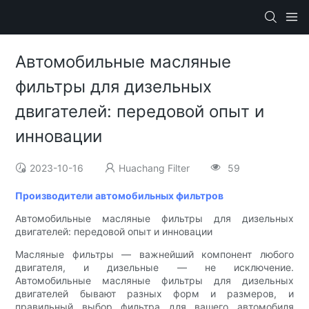
Автомобильные масляные
фильтры для дизельных
двигателей: передовой опыт и
инновации
2023-10-16
Huachang Filter
59
Производители автомобильных фильтров
Автомобильные масляные фильтры для дизельных
двигателей: передовой опыт и инновации
Масляные фильтры — важнейший компонент любого
двигателя, и дизельные — не исключение.
Автомобильные масляные фильтры для дизельных
двигателей бывают разных форм и размеров, и
правильный выбор фильтра для вашего автомобиля