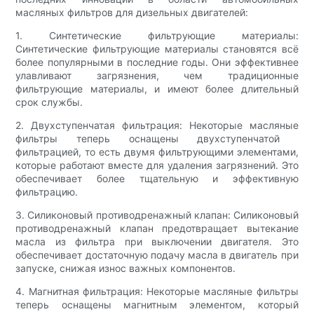
масляных фильтров для дизельных двигателей:
1. Синтетические фильтрующие материалы:
Синтетические фильтрующие материалы становятся всё
более популярными в последние годы. Они эффективнее
улавливают загрязнения, чем традиционные
фильтрующие материалы, и имеют более длительный
срок службы.
2. Двухступенчатая фильтрация: Некоторые масляные
фильтры теперь оснащены двухступенчатой ​​
фильтрацией, то есть двумя фильтрующими элементами,
которые работают вместе для удаления загрязнений. Это
обеспечивает более тщательную и эффективную
фильтрацию.
3. Силиконовый противодренажный клапан: Силиконовый
противодренажный клапан предотвращает вытекание
масла из фильтра при выключении двигателя. Это
обеспечивает достаточную подачу масла в двигатель при
запуске, снижая износ важных компонентов.
4. Магнитная фильтрация: Некоторые масляные фильтры
теперь оснащены магнитным элементом, который