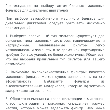
Рекомендации по выбору автомобильных масляных
фильтров для дизельных двигателей
При выборе автомобильного масляного фильтра для
дизельных двигателей следует учитывать несколько
рекомендаций:
1. Выберите правильный тип фильтра: Существует два
основных типа масляных фильтров: навинчиваемые и
картриджные. Навинчиваемые фильтры легко
устанавливать и заменять, в то время как картриджные
требуют больше усилий, но более экологичны. Убедитесь,
что вы выбрали правильный тип фильтра для вашего
автомобиля.
2. Выбирайте высококачественные фильтры: качество
масляного фильтра может существенно влиять на его
эффективность. Выбирайте фильтры из
высококачественных материалов, которые эффективно
задерживают загрязнения.
3. Обратите внимание на класс фильтрации в микронах:
класс фильтрации в микронах определяет размер
частиц, которые может задержать фильтр. Чем ниже