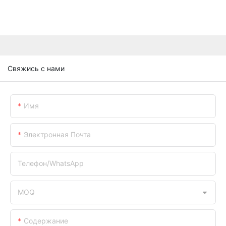
Свяжись с нами
Имя
Электронная Почта
Телефон/WhatsApp
MOQ
Содержание