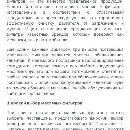
фильтров, — это качество предлагаемой продукции.
Надёжный поставщик поставляет масляные фильтры,
изготовленные в соответствии с отраслевыми
стандартами или превосходящие их, что гарантирует
эффективную очистку двигателя от загрязнений и
мусора. Ищите поставщиков, предлагающих масляные
фильтры известных брендов, которым доверяют как
механики, так и автолюбители.
Ещё одним важным фактором при выборе поставщика
масляного фильтра является уровень обслуживания
клиентов. У надёжного поставщика квалифицированные
сотрудники, которые помогут вам выбрать подходящий
масляный фильтр для вашего автомобиля и ответят на
любые вопросы по установке или обслуживанию. Ищите
поставщиков с отличным обслуживанием клиентов, будь
то личное общение в магазине, онлайн-обслуживание на
сайте или горячая линия.
Широкий выбор масляных фильтров
При поиске поставщика масляных фильтров важно
выбрать поставщика, предлагающего широкий выбор
фильтров для различных автомобилей. Поставщик с
широким ассортиментом масляных фильтров сможет