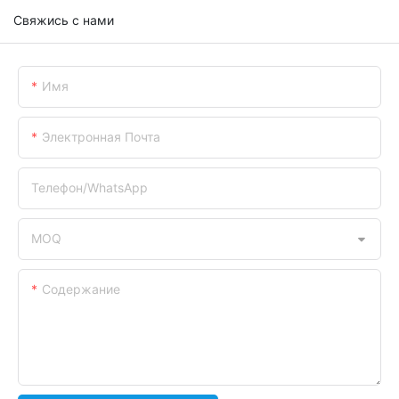
Свяжись с нами
Имя
Электронная Почта
Телефон/WhatsApp
MOQ
Содержание