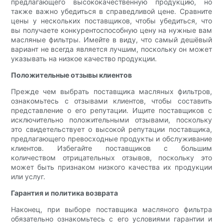
предлагающего высококачественную продукцию, но
также важно убедиться в справедливой цене. Сравните
цены у нескольких поставщиков, чтобы убедиться, что
вы получаете конкурентоспособную цену на нужные вам
масляные фильтры. Имейте в виду, что самый дешёвый
вариант не всегда является лучшим, поскольку он может
указывать на низкое качество продукции.
Положительные отзывы клиентов
Прежде чем выбрать поставщика масляных фильтров,
ознакомьтесь с отзывами клиентов, чтобы составить
представление о его репутации. Ищите поставщиков с
исключительно положительными отзывами, поскольку
это свидетельствует о высокой репутации поставщика,
предлагающего превосходные продукты и обслуживание
клиентов. Избегайте поставщиков с большим
количеством отрицательных отзывов, поскольку это
может быть признаком низкого качества их продукции
или услуг.
Гарантия и политика возврата
Наконец, при выборе поставщика масляного фильтра
обязательно ознакомьтесь с его условиями гарантии и