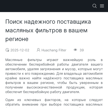
Поиск надежного поставщика
масляных фильтров в вашем
регионе
2025-12-02
Huachang Filter
39
Масляные фильтры играют важнейшую роль в
обеспечении бесперебойной работы двигателя вашего
автомобиля, удаляя загрязнения и мусор, которые могут
привести к его повреждению. Для владельца автомобиля
крайне важно найти надёжного поставщика масляных
фильтров в вашем регионе, чтобы быть уверенным в
получении высококачественной продукции, которая
обеспечит бесперебойную работу двигателя.
Один из ключевых факторов, на которые следует
обратить внимание при выборе поставщика масляных