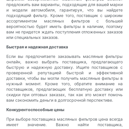
предложить вам варианты, подходящие для вашей марки
и модели автомобиля, гарантируя, что вы найдете
подходящий фильтр. Кроме того, поставщик с широким
ассортиментом масляных фильтров с большей
вероятностью будет иметь фильтры в наличии, поэтому
вам не придется ждать поступления отложенных заказов
или специальных заказов.
Быстрая и надежная доставка
Если вы предпочитаете заказывать масляные фильтры
онлайн, важно выбрать поставщика, предлагающего
быструю и надежную доставку. Ищите поставщиков с
проверенной репутацией быстрой и эффективной
доставки, чтобы вы могли получить масляные фильтры в
нужный момент. Кроме того, обратите внимание на
поставщиков, предлагающих бесплатную доставку или
скидки при оптовых заказах, так как это может помочь
вам сэкономить деньги в долгосрочной перспективе.
Конкурентоспособные цены
При выборе поставщика масляных фильтров цена всегда
имеет значение. Важно найти поставщика,