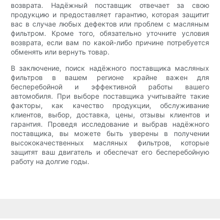
возврата. Надёжный поставщик отвечает за свою
продукцию и предоставляет гарантию, которая защитит
вас в случае любых дефектов или проблем с масляным
фильтром. Кроме того, обязательно уточните условия
возврата, если вам по какой-либо причине потребуется
обменять или вернуть товар.
В заключение, поиск надёжного поставщика масляных
фильтров в вашем регионе крайне важен для
бесперебойной и эффективной работы вашего
автомобиля. При выборе поставщика учитывайте такие
факторы, как качество продукции, обслуживание
клиентов, выбор, доставка, цены, отзывы клиентов и
гарантия. Проведя исследование и выбрав надёжного
поставщика, вы можете быть уверены в получении
высококачественных масляных фильтров, которые
защитят ваш двигатель и обеспечат его бесперебойную
работу на долгие годы.