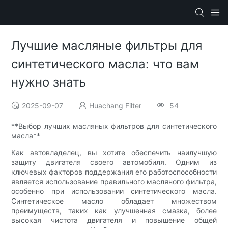
Лучшие масляные фильтры для
синтетического масла: что вам
нужно знать
2025-09-07
Huachang Filter
54
**Выбор лучших масляных фильтров для синтетического
масла**
Как автовладелец, вы хотите обеспечить наилучшую
защиту двигателя своего автомобиля. Одним из
ключевых факторов поддержания его работоспособности
является использование правильного масляного фильтра,
особенно при использовании синтетического масла.
Синтетическое масло обладает множеством
преимуществ, таких как улучшенная смазка, более
высокая чистота двигателя и повышение общей