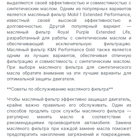
выделяются своей эффективностью и совместимостью с
синтетическим маслом. Одним из популярных вариантов
является масляный фильтр Mobil 1 Extended Performance,
известный своей высокой эффективностью и
долговечностью. Другой популярный вариант —
масляный фильтр Royal Purple Extended Life,
разработанный для работы с синтетическим маслом и
обеспечивающий исключительную фильтрацию.
Масляный фильтр K&N Performance Gold также является
одним из лучших вариантов, обеспечивая отличную
фильтрацию и совместимость с синтетическим маслом.
При выборе масляного фильтра для синтетического
масла обратите внимание на эти лучшие варианты для
оптимальной защиты двигателя.
**Советы по обслуживанию масляного фильтра**
Чтобы масляный фильтр эффективно защищал двигатель,
крайне важно правильно его обслуживать. Один из
способов продлить срок службы масляного фильтра —
регулярно менять масло в соответствии с
рекомендациями производителя автомобиля. Замена
масляного фильтра при каждой замене масла поможет
предотвратить накопление загрязнений и повреждение.