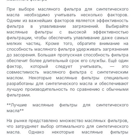
При выборе масляного фильтра для синтетического
масла необходимо учитывать несколько факторов.
Одним из важнейших факторов является эффективность
фильтра в улавливании загрязнений. Выбирайте
масляные фильтры с высокой эффективностью
фильтрации, чтобы обеспечить улавливание даже самых
мелких частиц. Кроме того, обратите внимание на
способность масляного фильтра удерживать загрязнения
до засорения. Большая пропускная способность фильтра
обеспечит более длительный срок его службы. Ещё один
фактор, который следует учитывать, — это
совместимость масляного фильтра с синтетическим
маслом. Некоторые масляные фильтры специально
разработаны для синтетического масла и обеспечивают
лучшую производительность по сравнению с обычными
фильтрами.
**Лучшие масляные фильтры для синтетического
масла**
На рынке представлено множество масляных фильтров,
что затрудняет выбор оптимального для синтетического
масла. Однако некоторые масляные фильтры