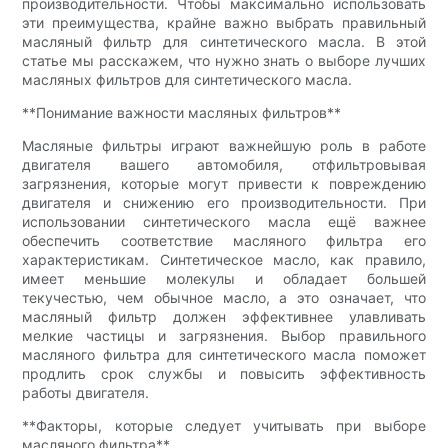
производительности. Чтобы максимально использовать
эти преимущества, крайне важно выбрать правильный
масляный фильтр для синтетического масла. В этой
статье мы расскажем, что нужно знать о выборе лучших
масляных фильтров для синтетического масла.
**Понимание важности масляных фильтров**
Масляные фильтры играют важнейшую роль в работе
двигателя вашего автомобиля, отфильтровывая
загрязнения, которые могут привести к повреждению
двигателя и снижению его производительности. При
использовании синтетического масла ещё важнее
обеспечить соответствие масляного фильтра его
характеристикам. Синтетическое масло, как правило,
имеет меньшие молекулы и обладает большей
текучестью, чем обычное масло, а это означает, что
масляный фильтр должен эффективнее улавливать
мелкие частицы и загрязнения. Выбор правильного
масляного фильтра для синтетического масла поможет
продлить срок службы и повысить эффективность
работы двигателя.
**Факторы, которые следует учитывать при выборе
масляного фильтра**