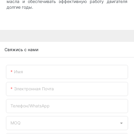
масла и обеспечивать эффективную работу двигателя
долгие годы.
Свяжись с нами
Имя
Электронная Почта
Телефон/WhatsApp
MOQ