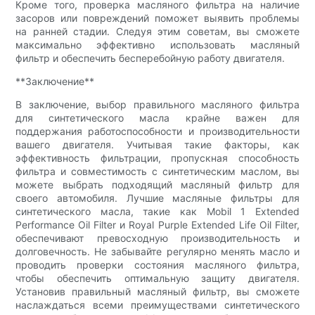
Кроме того, проверка масляного фильтра на наличие
засоров или повреждений поможет выявить проблемы
на ранней стадии. Следуя этим советам, вы сможете
максимально эффективно использовать масляный
фильтр и обеспечить бесперебойную работу двигателя.
**Заключение**
В заключение, выбор правильного масляного фильтра
для синтетического масла крайне важен для
поддержания работоспособности и производительности
вашего двигателя. Учитывая такие факторы, как
эффективность фильтрации, пропускная способность
фильтра и совместимость с синтетическим маслом, вы
можете выбрать подходящий масляный фильтр для
своего автомобиля. Лучшие масляные фильтры для
синтетического масла, такие как Mobil 1 Extended
Performance Oil Filter и Royal Purple Extended Life Oil Filter,
обеспечивают превосходную производительность и
долговечность. Не забывайте регулярно менять масло и
проводить проверки состояния масляного фильтра,
чтобы обеспечить оптимальную защиту двигателя.
Установив правильный масляный фильтр, вы сможете
наслаждаться всеми преимуществами синтетического