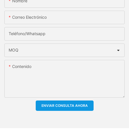
Nombre
Correo Electrónico
Teléfono/whatsapp
MOQ
Contenido
ENVIAR CONSULTA AHORA