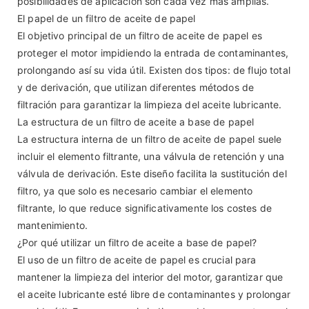
posibilidades de aplicación son cada vez más amplias.
El papel de un filtro de aceite de papel
El objetivo principal de un filtro de aceite de papel es
proteger el motor impidiendo la entrada de contaminantes,
prolongando así su vida útil. Existen dos tipos: de flujo total
y de derivación, que utilizan diferentes métodos de
filtración para garantizar la limpieza del aceite lubricante.
La estructura de un filtro de aceite a base de papel
La estructura interna de un filtro de aceite de papel suele
incluir el elemento filtrante, una válvula de retención y una
válvula de derivación. Este diseño facilita la sustitución del
filtro, ya que solo es necesario cambiar el elemento
filtrante, lo que reduce significativamente los costes de
mantenimiento.
¿Por qué utilizar un filtro de aceite a base de papel?
El uso de un filtro de aceite de papel es crucial para
mantener la limpieza del interior del motor, garantizar que
el aceite lubricante esté libre de contaminantes y prolongar