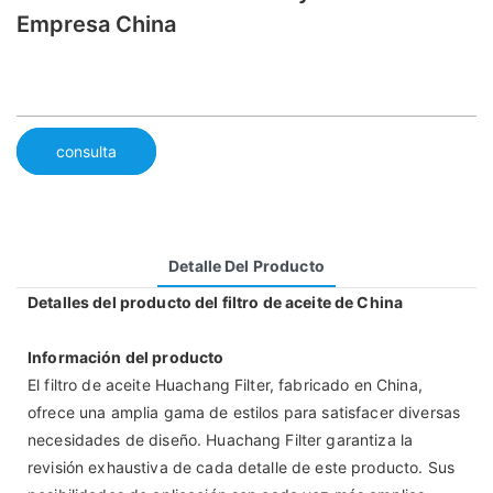
Empresa China
consulta
Detalle Del Producto
Detalles del producto del filtro de aceite de China
Información del producto
El filtro de aceite Huachang Filter, fabricado en China,
ofrece una amplia gama de estilos para satisfacer diversas
necesidades de diseño. Huachang Filter garantiza la
revisión exhaustiva de cada detalle de este producto. Sus