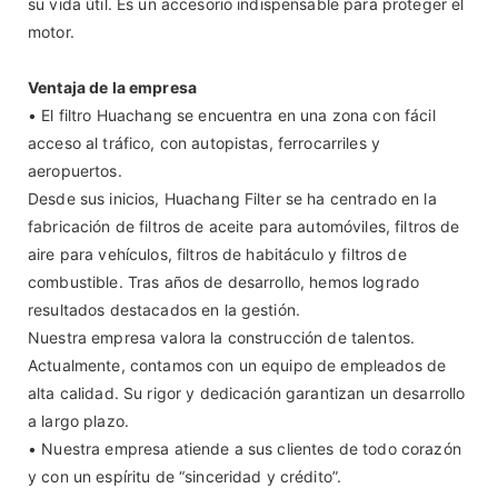
su vida útil. Es un accesorio indispensable para proteger el
motor.
Ventaja de la empresa
• El filtro Huachang se encuentra en una zona con fácil
acceso al tráfico, con autopistas, ferrocarriles y
aeropuertos.
Desde sus inicios, Huachang Filter se ha centrado en la
fabricación de filtros de aceite para automóviles, filtros de
aire para vehículos, filtros de habitáculo y filtros de
combustible. Tras años de desarrollo, hemos logrado
resultados destacados en la gestión.
Nuestra empresa valora la construcción de talentos.
Actualmente, contamos con un equipo de empleados de
alta calidad. Su rigor y dedicación garantizan un desarrollo
a largo plazo.
• Nuestra empresa atiende a sus clientes de todo corazón
y con un espíritu de “sinceridad y crédito”.