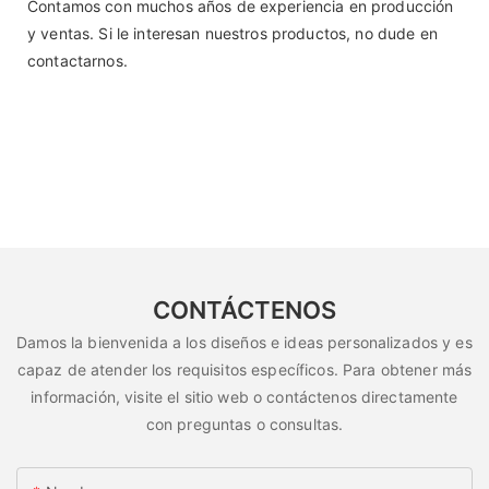
Contamos con muchos años de experiencia en producción
y ventas. Si le interesan nuestros productos, no dude en
contactarnos.
CONTÁCTENOS
Damos la bienvenida a los diseños e ideas personalizados y es
capaz de atender los requisitos específicos. Para obtener más
información, visite el sitio web o contáctenos directamente
con preguntas o consultas.