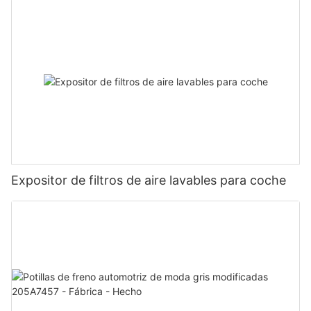
Expositor de filtros de aire lavables para coche