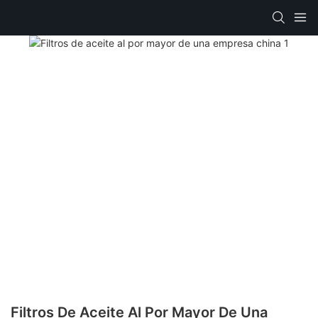
Filtros De Aceite Al Por Mayor De Una