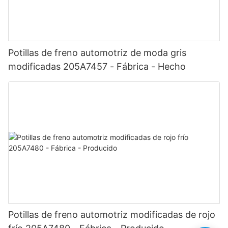
Potillas de freno automotriz de moda gris
modificadas 205A7457 - Fábrica - Hecho
Potillas de freno automotriz modificadas de rojo