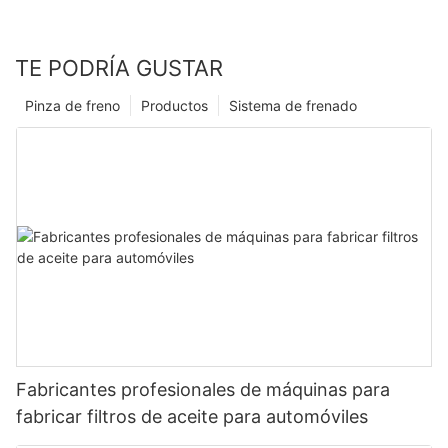
TE PODRÍA GUSTAR
Pinza de freno
Productos
Sistema de frenado
Fabricantes profesionales de máquinas para
fabricar filtros de aceite para automóviles