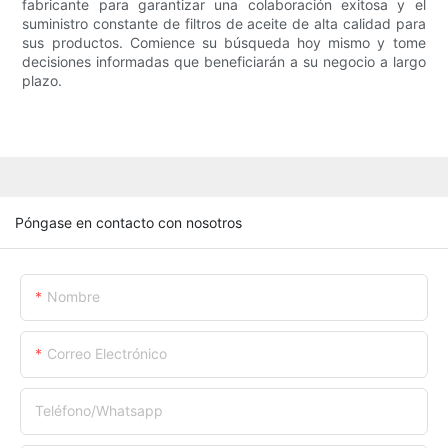
fabricante para garantizar una colaboración exitosa y el
suministro constante de filtros de aceite de alta calidad para
sus productos. Comience su búsqueda hoy mismo y tome
decisiones informadas que beneficiarán a su negocio a largo
plazo.
Póngase en contacto con nosotros
Nombre
Correo Electrónico
Teléfono/whatsapp