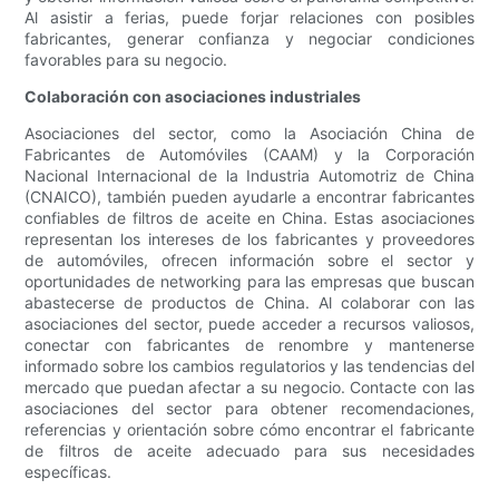
Al asistir a ferias, puede forjar relaciones con posibles
fabricantes, generar confianza y negociar condiciones
favorables para su negocio.
Colaboración con asociaciones industriales
Asociaciones del sector, como la Asociación China de
Fabricantes de Automóviles (CAAM) y la Corporación
Nacional Internacional de la Industria Automotriz de China
(CNAICO), también pueden ayudarle a encontrar fabricantes
confiables de filtros de aceite en China. Estas asociaciones
representan los intereses de los fabricantes y proveedores
de automóviles, ofrecen información sobre el sector y
oportunidades de networking para las empresas que buscan
abastecerse de productos de China. Al colaborar con las
asociaciones del sector, puede acceder a recursos valiosos,
conectar con fabricantes de renombre y mantenerse
informado sobre los cambios regulatorios y las tendencias del
mercado que puedan afectar a su negocio. Contacte con las
asociaciones del sector para obtener recomendaciones,
referencias y orientación sobre cómo encontrar el fabricante
de filtros de aceite adecuado para sus necesidades
específicas.