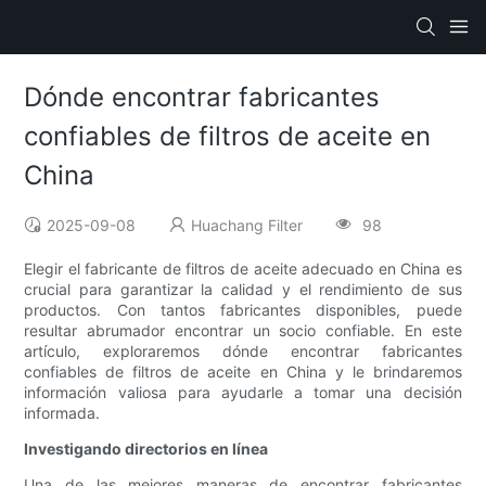
Dónde encontrar fabricantes
confiables de filtros de aceite en
China
2025-09-08
Huachang Filter
98
Elegir el fabricante de filtros de aceite adecuado en China es
crucial para garantizar la calidad y el rendimiento de sus
productos. Con tantos fabricantes disponibles, puede
resultar abrumador encontrar un socio confiable. En este
artículo, exploraremos dónde encontrar fabricantes
confiables de filtros de aceite en China y le brindaremos
información valiosa para ayudarle a tomar una decisión
informada.
Investigando directorios en línea
Una de las mejores maneras de encontrar fabricantes