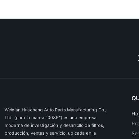
QU
Weixian Huachang Auto Parts Manufacturing Co.,
Ho
Ltd.
(para la marca "0086") es una empresa
Pr
moderna de investigación y desarrollo de filtros,
producción, ventas y servicio, ubicada en la
Ser