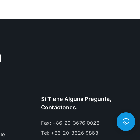
M
Si Tiene Alguna Pregunta,
Contáctenos.
Fax: +86-20-3676 0028
Tel: +86-20-3626 9868
le