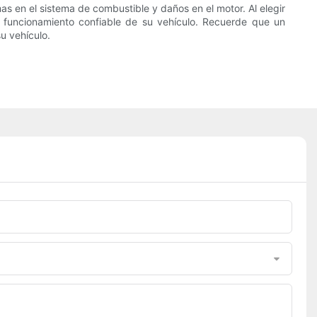
as en el sistema de combustible y daños en el motor. Al elegir
un funcionamiento confiable de su vehículo. Recuerde que un
u vehículo.