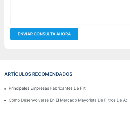
ENVIAR CONSULTA AHORA
ARTÍCULOS RECOMENDADOS
Principales Empresas Fabricantes De Filtros De Aceite: Una Vis
Cómo Desenvolverse En El Mercado Mayorista De Filtros De Ace