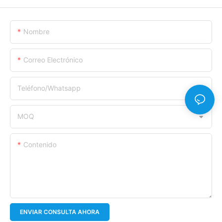
Nombre
Correo Electrónico
Teléfono/whatsapp
MOQ
Contenido
ENVIAR CONSULTA AHORA