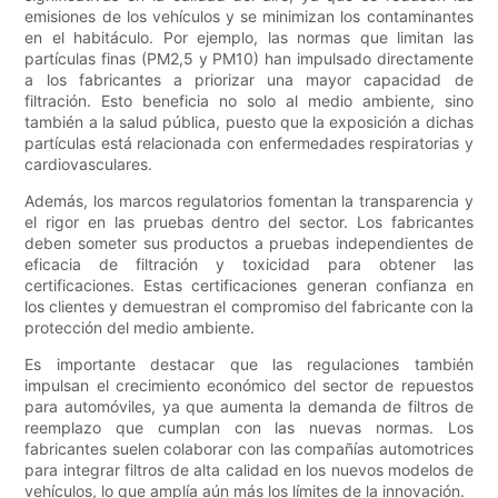
emisiones de los vehículos y se minimizan los contaminantes
en el habitáculo. Por ejemplo, las normas que limitan las
partículas finas (PM2,5 y PM10) han impulsado directamente
a los fabricantes a priorizar una mayor capacidad de
filtración. Esto beneficia no solo al medio ambiente, sino
también a la salud pública, puesto que la exposición a dichas
partículas está relacionada con enfermedades respiratorias y
cardiovasculares.
Además, los marcos regulatorios fomentan la transparencia y
el rigor en las pruebas dentro del sector. Los fabricantes
deben someter sus productos a pruebas independientes de
eficacia de filtración y toxicidad para obtener las
certificaciones. Estas certificaciones generan confianza en
los clientes y demuestran el compromiso del fabricante con la
protección del medio ambiente.
Es importante destacar que las regulaciones también
impulsan el crecimiento económico del sector de repuestos
para automóviles, ya que aumenta la demanda de filtros de
reemplazo que cumplan con las nuevas normas. Los
fabricantes suelen colaborar con las compañías automotrices
para integrar filtros de alta calidad en los nuevos modelos de
vehículos, lo que amplía aún más los límites de la innovación.