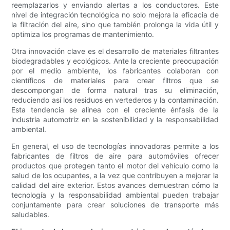
reemplazarlos y enviando alertas a los conductores. Este
nivel de integración tecnológica no solo mejora la eficacia de
la filtración del aire, sino que también prolonga la vida útil y
optimiza los programas de mantenimiento.
Otra innovación clave es el desarrollo de materiales filtrantes
biodegradables y ecológicos. Ante la creciente preocupación
por el medio ambiente, los fabricantes colaboran con
científicos de materiales para crear filtros que se
descompongan de forma natural tras su eliminación,
reduciendo así los residuos en vertederos y la contaminación.
Esta tendencia se alinea con el creciente énfasis de la
industria automotriz en la sostenibilidad y la responsabilidad
ambiental.
En general, el uso de tecnologías innovadoras permite a los
fabricantes de filtros de aire para automóviles ofrecer
productos que protegen tanto el motor del vehículo como la
salud de los ocupantes, a la vez que contribuyen a mejorar la
calidad del aire exterior. Estos avances demuestran cómo la
tecnología y la responsabilidad ambiental pueden trabajar
conjuntamente para crear soluciones de transporte más
saludables.