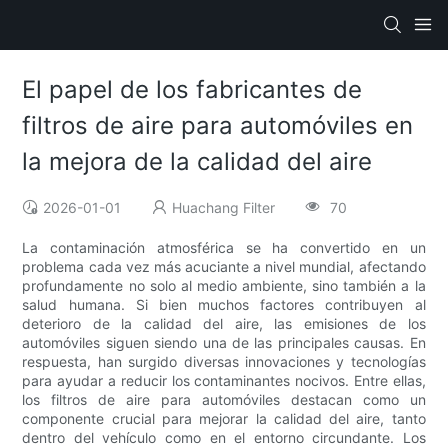
El papel de los fabricantes de
filtros de aire para automóviles en
la mejora de la calidad del aire
2026-01-01
Huachang Filter
70
La contaminación atmosférica se ha convertido en un
problema cada vez más acuciante a nivel mundial, afectando
profundamente no solo al medio ambiente, sino también a la
salud humana. Si bien muchos factores contribuyen al
deterioro de la calidad del aire, las emisiones de los
automóviles siguen siendo una de las principales causas. En
respuesta, han surgido diversas innovaciones y tecnologías
para ayudar a reducir los contaminantes nocivos. Entre ellas,
los filtros de aire para automóviles destacan como un
componente crucial para mejorar la calidad del aire, tanto
dentro del vehículo como en el entorno circundante. Los