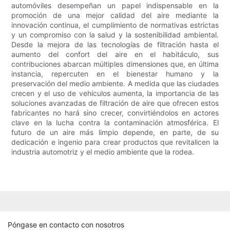
automóviles desempeñan un papel indispensable en la
promoción de una mejor calidad del aire mediante la
innovación continua, el cumplimiento de normativas estrictas
y un compromiso con la salud y la sostenibilidad ambiental.
Desde la mejora de las tecnologías de filtración hasta el
aumento del confort del aire en el habitáculo, sus
contribuciones abarcan múltiples dimensiones que, en última
instancia, repercuten en el bienestar humano y la
preservación del medio ambiente. A medida que las ciudades
crecen y el uso de vehículos aumenta, la importancia de las
soluciones avanzadas de filtración de aire que ofrecen estos
fabricantes no hará sino crecer, convirtiéndolos en actores
clave en la lucha contra la contaminación atmosférica. El
futuro de un aire más limpio depende, en parte, de su
dedicación e ingenio para crear productos que revitalicen la
industria automotriz y el medio ambiente que la rodea.
Póngase en contacto con nosotros