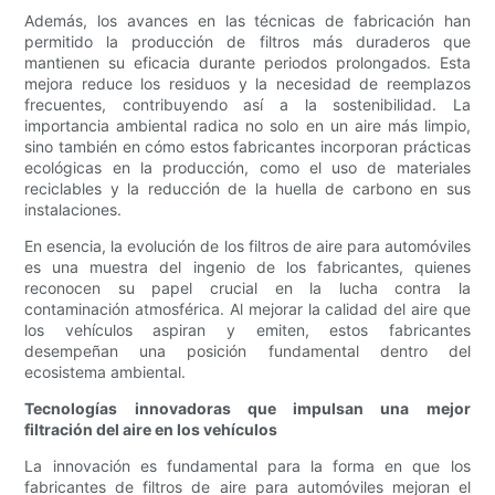
Además, los avances en las técnicas de fabricación han
permitido la producción de filtros más duraderos que
mantienen su eficacia durante periodos prolongados. Esta
mejora reduce los residuos y la necesidad de reemplazos
frecuentes, contribuyendo así a la sostenibilidad. La
importancia ambiental radica no solo en un aire más limpio,
sino también en cómo estos fabricantes incorporan prácticas
ecológicas en la producción, como el uso de materiales
reciclables y la reducción de la huella de carbono en sus
instalaciones.
En esencia, la evolución de los filtros de aire para automóviles
es una muestra del ingenio de los fabricantes, quienes
reconocen su papel crucial en la lucha contra la
contaminación atmosférica. Al mejorar la calidad del aire que
los vehículos aspiran y emiten, estos fabricantes
desempeñan una posición fundamental dentro del
ecosistema ambiental.
Tecnologías innovadoras que impulsan una mejor
filtración del aire en los vehículos
La innovación es fundamental para la forma en que los
fabricantes de filtros de aire para automóviles mejoran el