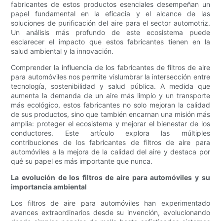
fabricantes de estos productos esenciales desempeñan un
papel fundamental en la eficacia y el alcance de las
soluciones de purificación del aire para el sector automotriz.
Un análisis más profundo de este ecosistema puede
esclarecer el impacto que estos fabricantes tienen en la
salud ambiental y la innovación.
Comprender la influencia de los fabricantes de filtros de aire
para automóviles nos permite vislumbrar la intersección entre
tecnología, sostenibilidad y salud pública. A medida que
aumenta la demanda de un aire más limpio y un transporte
más ecológico, estos fabricantes no solo mejoran la calidad
de sus productos, sino que también encarnan una misión más
amplia: proteger el ecosistema y mejorar el bienestar de los
conductores. Este artículo explora las múltiples
contribuciones de los fabricantes de filtros de aire para
automóviles a la mejora de la calidad del aire y destaca por
qué su papel es más importante que nunca.
La evolución de los filtros de aire para automóviles y su
importancia ambiental
Los filtros de aire para automóviles han experimentado
avances extraordinarios desde su invención, evolucionando