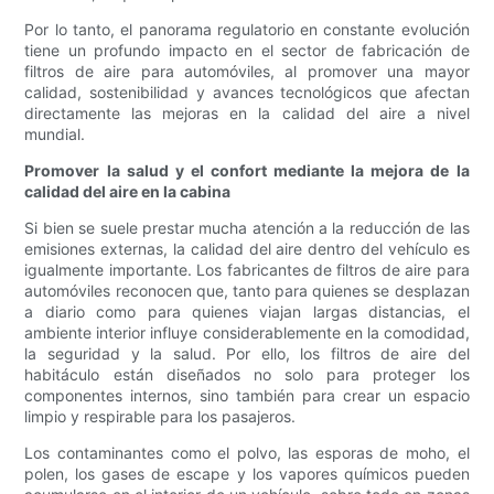
Por lo tanto, el panorama regulatorio en constante evolución
tiene un profundo impacto en el sector de fabricación de
filtros de aire para automóviles, al promover una mayor
calidad, sostenibilidad y avances tecnológicos que afectan
directamente las mejoras en la calidad del aire a nivel
mundial.
Promover la salud y el confort mediante la mejora de la
calidad del aire en la cabina
Si bien se suele prestar mucha atención a la reducción de las
emisiones externas, la calidad del aire dentro del vehículo es
igualmente importante. Los fabricantes de filtros de aire para
automóviles reconocen que, tanto para quienes se desplazan
a diario como para quienes viajan largas distancias, el
ambiente interior influye considerablemente en la comodidad,
la seguridad y la salud. Por ello, los filtros de aire del
habitáculo están diseñados no solo para proteger los
componentes internos, sino también para crear un espacio
limpio y respirable para los pasajeros.
Los contaminantes como el polvo, las esporas de moho, el
polen, los gases de escape y los vapores químicos pueden