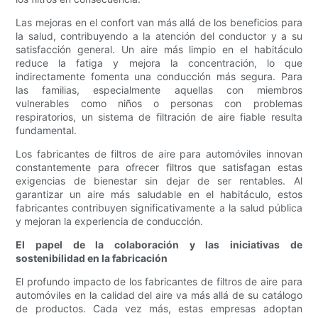
Las mejoras en el confort van más allá de los beneficios para
la salud, contribuyendo a la atención del conductor y a su
satisfacción general. Un aire más limpio en el habitáculo
reduce la fatiga y mejora la concentración, lo que
indirectamente fomenta una conducción más segura. Para
las familias, especialmente aquellas con miembros
vulnerables como niños o personas con problemas
respiratorios, un sistema de filtración de aire fiable resulta
fundamental.
Los fabricantes de filtros de aire para automóviles innovan
constantemente para ofrecer filtros que satisfagan estas
exigencias de bienestar sin dejar de ser rentables. Al
garantizar un aire más saludable en el habitáculo, estos
fabricantes contribuyen significativamente a la salud pública
y mejoran la experiencia de conducción.
El papel de la colaboración y las iniciativas de
sostenibilidad en la fabricación
El profundo impacto de los fabricantes de filtros de aire para
automóviles en la calidad del aire va más allá de su catálogo
de productos. Cada vez más, estas empresas adoptan