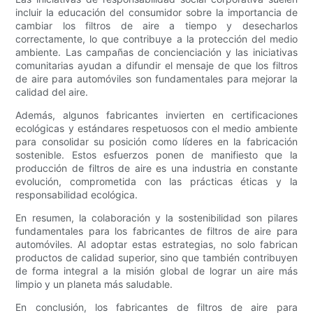
incluir la educación del consumidor sobre la importancia de
cambiar los filtros de aire a tiempo y desecharlos
correctamente, lo que contribuye a la protección del medio
ambiente. Las campañas de concienciación y las iniciativas
comunitarias ayudan a difundir el mensaje de que los filtros
de aire para automóviles son fundamentales para mejorar la
calidad del aire.
Además, algunos fabricantes invierten en certificaciones
ecológicas y estándares respetuosos con el medio ambiente
para consolidar su posición como líderes en la fabricación
sostenible. Estos esfuerzos ponen de manifiesto que la
producción de filtros de aire es una industria en constante
evolución, comprometida con las prácticas éticas y la
responsabilidad ecológica.
En resumen, la colaboración y la sostenibilidad son pilares
fundamentales para los fabricantes de filtros de aire para
automóviles. Al adoptar estas estrategias, no solo fabrican
productos de calidad superior, sino que también contribuyen
de forma integral a la misión global de lograr un aire más
limpio y un planeta más saludable.
En conclusión, los fabricantes de filtros de aire para