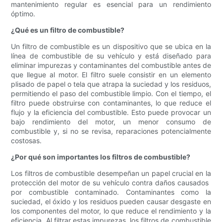
mantenimiento regular es esencial para un rendimiento
óptimo.
¿Qué es un filtro de combustible?
Un filtro de combustible es un dispositivo que se ubica en la
línea de combustible de su vehículo y está diseñado para
eliminar impurezas y contaminantes del combustible antes de
que llegue al motor. El filtro suele consistir en un elemento
plisado de papel o tela que atrapa la suciedad y los residuos,
permitiendo el paso del combustible limpio. Con el tiempo, el
filtro puede obstruirse con contaminantes, lo que reduce el
flujo y la eficiencia del combustible. Esto puede provocar un
bajo rendimiento del motor, un menor consumo de
combustible y, si no se revisa, reparaciones potencialmente
costosas.
¿Por qué son importantes los filtros de combustible?
Los filtros de combustible desempeñan un papel crucial en la
protección del motor de su vehículo contra daños causados ​​
por combustible contaminado. Contaminantes como la
suciedad, el óxido y los residuos pueden causar desgaste en
los componentes del motor, lo que reduce el rendimiento y la
eficiencia. Al filtrar estas impurezas, los filtros de combustible