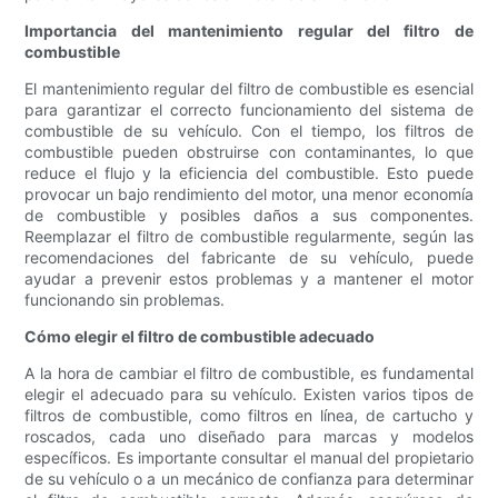
Importancia del mantenimiento regular del filtro de
combustible
El mantenimiento regular del filtro de combustible es esencial
para garantizar el correcto funcionamiento del sistema de
combustible de su vehículo. Con el tiempo, los filtros de
combustible pueden obstruirse con contaminantes, lo que
reduce el flujo y la eficiencia del combustible. Esto puede
provocar un bajo rendimiento del motor, una menor economía
de combustible y posibles daños a sus componentes.
Reemplazar el filtro de combustible regularmente, según las
recomendaciones del fabricante de su vehículo, puede
ayudar a prevenir estos problemas y a mantener el motor
funcionando sin problemas.
Cómo elegir el filtro de combustible adecuado
A la hora de cambiar el filtro de combustible, es fundamental
elegir el adecuado para su vehículo. Existen varios tipos de
filtros de combustible, como filtros en línea, de cartucho y
roscados, cada uno diseñado para marcas y modelos
específicos. Es importante consultar el manual del propietario
de su vehículo o a un mecánico de confianza para determinar