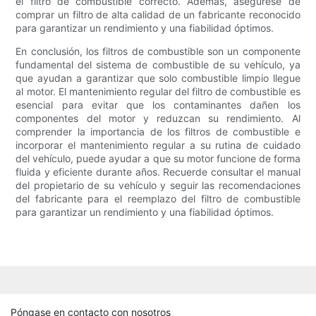
el filtro de combustible correcto. Además, asegúrese de
comprar un filtro de alta calidad de un fabricante reconocido
para garantizar un rendimiento y una fiabilidad óptimos.
En conclusión, los filtros de combustible son un componente
fundamental del sistema de combustible de su vehículo, ya
que ayudan a garantizar que solo combustible limpio llegue
al motor. El mantenimiento regular del filtro de combustible es
esencial para evitar que los contaminantes dañen los
componentes del motor y reduzcan su rendimiento. Al
comprender la importancia de los filtros de combustible e
incorporar el mantenimiento regular a su rutina de cuidado
del vehículo, puede ayudar a que su motor funcione de forma
fluida y eficiente durante años. Recuerde consultar el manual
del propietario de su vehículo y seguir las recomendaciones
del fabricante para el reemplazo del filtro de combustible
para garantizar un rendimiento y una fiabilidad óptimos.
Póngase en contacto con nosotros