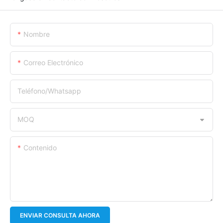
Nombre
Correo Electrónico
Teléfono/whatsapp
MOQ
Contenido
ENVIAR CONSULTA AHORA