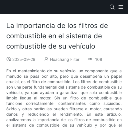
La importancia de los filtros de
combustible en el sistema de
combustible de su vehículo
2025-09-29
Huachang Filter
108
En el mantenimiento de su vehículo, un componente que a
menudo se pasa por alto, pero que desempeña un papel
crucial, es el filtro de combustible. Los filtros de combustible
son una parte fundamental del sistema de combustible de su
vehículo, ya que ayudan a garantizar que solo combustible
limpio llegue al motor. Sin un filtro de combustible que
funcione correctamente, contaminantes como suciedad,
óxido y otras partículas pueden filtrarse al motor, causando
daños y reduciendo el rendimiento. En este artículo,
analizaremos la importancia de los filtros de combustible en
el sistema de combustible de su vehículo y por qué el