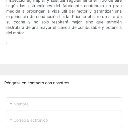
Inspeccionar, limpiar y sustituir regularmente el filtro de aire
según las instrucciones del fabricante contribuirá en gran
medida a prolongar la vida útil del motor y garantizar una
experiencia de conducción fluida. Priorice el filtro de aire de
su coche y no solo respirará mejor, sino que también
disfrutará de una mayor eficiencia de combustible y potencia
del motor.
.
Póngase en contacto con nosotros
Nombre
Correo Electrónico