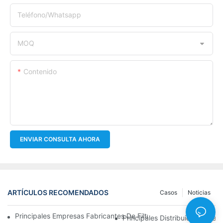
Teléfono/whatsapp
MOQ
Contenido
ENVIAR CONSULTA AHORA
ARTÍCULOS RECOMENDADOS
Casos
Noticias
Principales Empresas Fabricantes De Filtros De Aceite: Una Vis
Principales Distribuidores Mayo