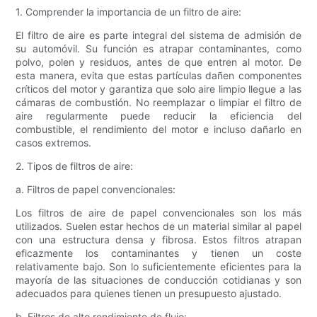
1. Comprender la importancia de un filtro de aire:
El filtro de aire es parte integral del sistema de admisión de
su automóvil. Su función es atrapar contaminantes, como
polvo, polen y residuos, antes de que entren al motor. De
esta manera, evita que estas partículas dañen componentes
críticos del motor y garantiza que solo aire limpio llegue a las
cámaras de combustión. No reemplazar o limpiar el filtro de
aire regularmente puede reducir la eficiencia del
combustible, el rendimiento del motor e incluso dañarlo en
casos extremos.
2. Tipos de filtros de aire:
a. Filtros de papel convencionales:
Los filtros de aire de papel convencionales son los más
utilizados. Suelen estar hechos de un material similar al papel
con una estructura densa y fibrosa. Estos filtros atrapan
eficazmente los contaminantes y tienen un coste
relativamente bajo. Son lo suficientemente eficientes para la
mayoría de las situaciones de conducción cotidianas y son
adecuados para quienes tienen un presupuesto ajustado.
b. Filtros de alto rendimiento de flujo: