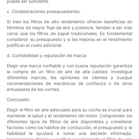
puede ser suficiente.
c. Consideraciones presupuestarias:
Si bien los filtros de alto rendimiento ofrecen beneficios en
términos de mayor flujo de aire y potencia, tienden a ser más
caros que los filtros de papel tradicionales. Es fundamental
considerar su presupuesto y si las mejoras en el rendimiento
justifican el costo adicional.
d. Confiabilidad y reputación de marca:
Elegir una marca confiable y con buena reputación garantiza
la compra de un filtro de aire de alta calidad. Investigue
diferentes marcas, lea opiniones de clientes y busque
recomendaciones de mecánicos de confianza o de otros
entusiastas de los coches.
Conclusión:
Elegir el filtro de aire adecuado para su coche es crucial para
mantener la salud y el rendimiento del motor. Comprender los
diferentes tipos de filtros de aire disponibles y considerar
factores como los hábitos de conducción, el presupuesto y la
fiabilidad le ayudará a tomar una decisión informada.