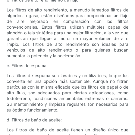
Los filtros de alto rendimiento, a menudo llamados filtros de
algodón o gasa, están diseñados para proporcionar un flujo
de aire mejorado en comparación con los filtros
convencionales. Estos filtros utilizan múltiples capas de
algodón o tela sintética para una mejor filtración, a la vez que
garantizan que llegue al motor un mayor volumen de aire
limpio. Los filtros de alto rendimiento son ideales para
vehículos de alto rendimiento o para quienes buscan
aumentar la potencia y la aceleración.
c. Filtros de espuma:
Los filtros de espuma son lavables y reutilizables, lo que los
convierte en una opción más sostenible. Aunque no filtren
partículas con la misma eficacia que los filtros de papel o de
alto flujo, son adecuados para ciertas aplicaciones, como
todoterreno, condiciones ambientales extremas o carreras.
Su mantenimiento y limpieza regulares son necesarios para
su óptimo funcionamiento.
d. Filtros de baño de aceite:
Los filtros de baño de aceite tienen un diseño único que