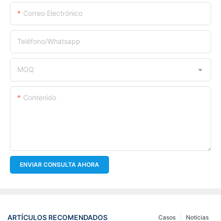
Correo Electrónico
Teléfono/whatsapp
MOQ
Contenido
ENVIAR CONSULTA AHORA
ARTÍCULOS RECOMENDADOS
Casos
Noticias