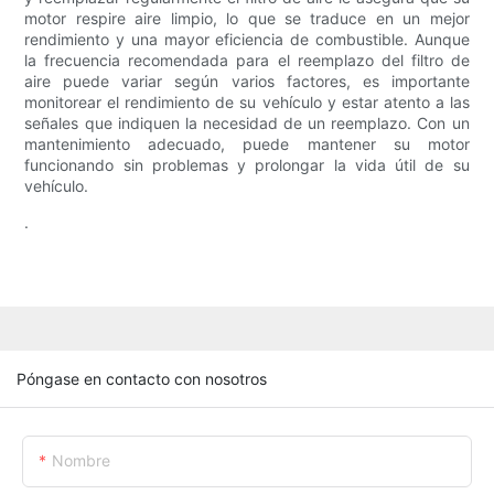
motor respire aire limpio, lo que se traduce en un mejor
rendimiento y una mayor eficiencia de combustible. Aunque
la frecuencia recomendada para el reemplazo del filtro de
aire puede variar según varios factores, es importante
monitorear el rendimiento de su vehículo y estar atento a las
señales que indiquen la necesidad de un reemplazo. Con un
mantenimiento adecuado, puede mantener su motor
funcionando sin problemas y prolongar la vida útil de su
vehículo.
.
Póngase en contacto con nosotros
Nombre