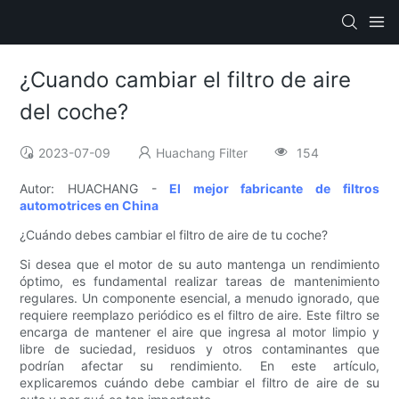
¿Cuando cambiar el filtro de aire
del coche?
2023-07-09
Huachang Filter
154
Autor: HUACHANG -
El mejor fabricante de filtros
automotrices en China
¿Cuándo debes cambiar el filtro de aire de tu coche?
Si desea que el motor de su auto mantenga un rendimiento
óptimo, es fundamental realizar tareas de mantenimiento
regulares. Un componente esencial, a menudo ignorado, que
requiere reemplazo periódico es el filtro de aire. Este filtro se
encarga de mantener el aire que ingresa al motor limpio y
libre de suciedad, residuos y otros contaminantes que
podrían afectar su rendimiento. En este artículo,
explicaremos cuándo debe cambiar el filtro de aire de su