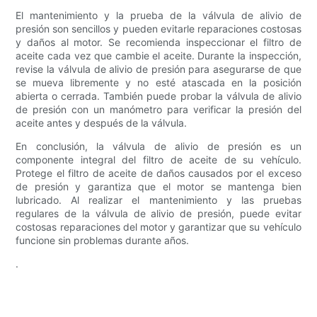
El mantenimiento y la prueba de la válvula de alivio de
presión son sencillos y pueden evitarle reparaciones costosas
y daños al motor. Se recomienda inspeccionar el filtro de
aceite cada vez que cambie el aceite. Durante la inspección,
revise la válvula de alivio de presión para asegurarse de que
se mueva libremente y no esté atascada en la posición
abierta o cerrada. También puede probar la válvula de alivio
de presión con un manómetro para verificar la presión del
aceite antes y después de la válvula.
En conclusión, la válvula de alivio de presión es un
componente integral del filtro de aceite de su vehículo.
Protege el filtro de aceite de daños causados ​​por el exceso
de presión y garantiza que el motor se mantenga bien
lubricado. Al realizar el mantenimiento y las pruebas
regulares de la válvula de alivio de presión, puede evitar
costosas reparaciones del motor y garantizar que su vehículo
funcione sin problemas durante años.
.