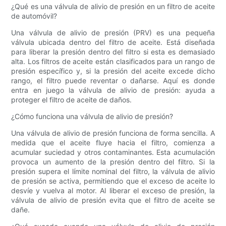
¿Qué es una válvula de alivio de presión en un filtro de aceite
de automóvil?
Una válvula de alivio de presión (PRV) es una pequeña
válvula ubicada dentro del filtro de aceite. Está diseñada
para liberar la presión dentro del filtro si esta es demasiado
alta. Los filtros de aceite están clasificados para un rango de
presión específico y, si la presión del aceite excede dicho
rango, el filtro puede reventar o dañarse. Aquí es donde
entra en juego la válvula de alivio de presión: ayuda a
proteger el filtro de aceite de daños.
¿Cómo funciona una válvula de alivio de presión?
Una válvula de alivio de presión funciona de forma sencilla. A
medida que el aceite fluye hacia el filtro, comienza a
acumular suciedad y otros contaminantes. Esta acumulación
provoca un aumento de la presión dentro del filtro. Si la
presión supera el límite nominal del filtro, la válvula de alivio
de presión se activa, permitiendo que el exceso de aceite lo
desvíe y vuelva al motor. Al liberar el exceso de presión, la
válvula de alivio de presión evita que el filtro de aceite se
dañe.