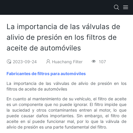
La importancia de las válvulas de
alivio de presión en los filtros de
aceite de automóviles
2023-09-24
Huachang Filter
107
Fabricantes de filtros para automóviles
La importancia de las válvulas de alivio de presión en los
filtros de aceite de automóviles
En cuanto al mantenimiento de su vehículo, el filtro de aceite
es un componente que no puede ignorar. El filtro impide que
la suciedad y otros contaminantes entren al motor, lo que
puede causar daños importantes. Sin embargo, el filtro de
aceite en sí puede funcionar mal, por lo que la válvula de
alivio de presión es una parte fundamental del filtro.