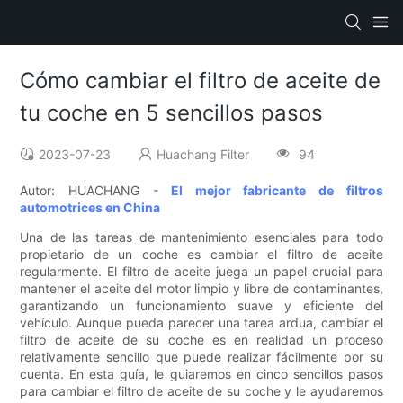
Cómo cambiar el filtro de aceite de
tu coche en 5 sencillos pasos
2023-07-23
Huachang Filter
94
Autor: HUACHANG -
El mejor fabricante de filtros
automotrices en China
Una de las tareas de mantenimiento esenciales para todo
propietario de un coche es cambiar el filtro de aceite
regularmente. El filtro de aceite juega un papel crucial para
mantener el aceite del motor limpio y libre de contaminantes,
garantizando un funcionamiento suave y eficiente del
vehículo. Aunque pueda parecer una tarea ardua, cambiar el
filtro de aceite de su coche es en realidad un proceso
relativamente sencillo que puede realizar fácilmente por su
cuenta. En esta guía, le guiaremos en cinco sencillos pasos
para cambiar el filtro de aceite de su coche y le ayudaremos