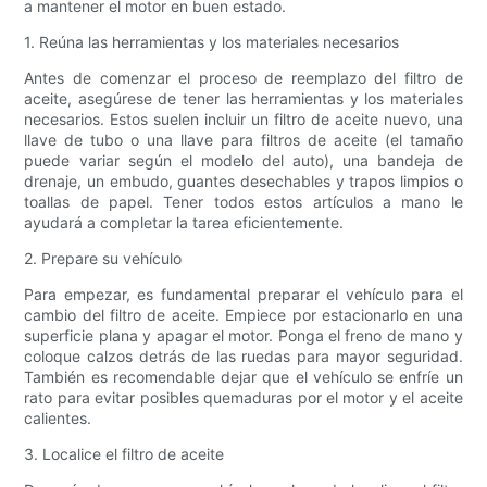
a mantener el motor en buen estado.
1. Reúna las herramientas y los materiales necesarios
Antes de comenzar el proceso de reemplazo del filtro de
aceite, asegúrese de tener las herramientas y los materiales
necesarios. Estos suelen incluir un filtro de aceite nuevo, una
llave de tubo o una llave para filtros de aceite (el tamaño
puede variar según el modelo del auto), una bandeja de
drenaje, un embudo, guantes desechables y trapos limpios o
toallas de papel. Tener todos estos artículos a mano le
ayudará a completar la tarea eficientemente.
2. Prepare su vehículo
Para empezar, es fundamental preparar el vehículo para el
cambio del filtro de aceite. Empiece por estacionarlo en una
superficie plana y apagar el motor. Ponga el freno de mano y
coloque calzos detrás de las ruedas para mayor seguridad.
También es recomendable dejar que el vehículo se enfríe un
rato para evitar posibles quemaduras por el motor y el aceite
calientes.
3. Localice el filtro de aceite