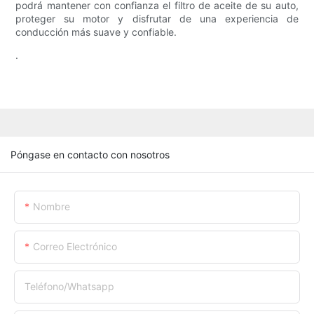
podrá mantener con confianza el filtro de aceite de su auto,
proteger su motor y disfrutar de una experiencia de
conducción más suave y confiable.
.
Póngase en contacto con nosotros
Nombre
Correo Electrónico
Teléfono/whatsapp