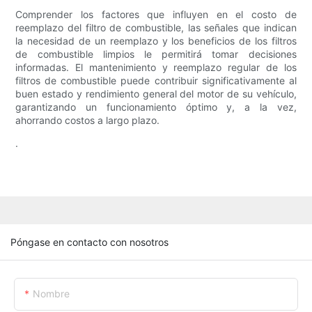
Comprender los factores que influyen en el costo de
reemplazo del filtro de combustible, las señales que indican
la necesidad de un reemplazo y los beneficios de los filtros
de combustible limpios le permitirá tomar decisiones
informadas. El mantenimiento y reemplazo regular de los
filtros de combustible puede contribuir significativamente al
buen estado y rendimiento general del motor de su vehículo,
garantizando un funcionamiento óptimo y, a la vez,
ahorrando costos a largo plazo.
.
Póngase en contacto con nosotros
Nombre