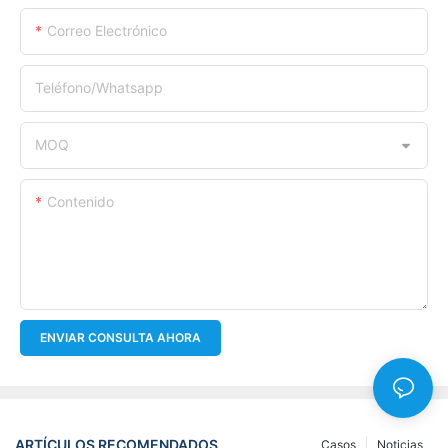
Correo Electrónico
Teléfono/whatsapp
MOQ
Contenido
ENVIAR CONSULTA AHORA
ARTÍCULOS RECOMENDADOS
Casos
Noticias