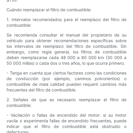
Cuándo reemplazar el filtro de combustible:
1. Intervalos recomendados para el reemplazo del filtro de
combustible:
Se recomienda consultar el manual del propietario de su
vehículo para obtener recomendaciones específicas sobre
los intervalos de reemplazo del filtro de combustible. Sin
embargo, como regla general, los filtros de combustible
deben reemplazarse cada 48 000 a 80 000 km (30 000 a
50 000 millas) o cada dos o tres años, lo que ocurra primero.
- Tenga en cuenta que ciertos factores como las condiciones
de conducción (por ejemplo, caminos polvorientos) o
combustible de mala calidad pueden requerir cambios más
frecuentes del filtro de combustible.
2. Señales de que es necesario reemplazar el filtro de
combustible:
- Vacilación o fallas de encendido del motor: si su motor
vacila o experimenta fallas de encendido frecuentes, puede
indicar que el filtro de combustible está obstruido o
defectuoso.