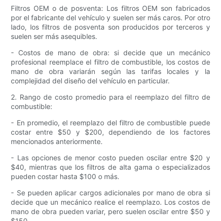
Filtros OEM o de posventa: Los filtros OEM son fabricados
por el fabricante del vehículo y suelen ser más caros. Por otro
lado, los filtros de posventa son producidos por terceros y
suelen ser más asequibles.
- Costos de mano de obra: si decide que un mecánico
profesional reemplace el filtro de combustible, los costos de
mano de obra variarán según las tarifas locales y la
complejidad del diseño del vehículo en particular.
2. Rango de costo promedio para el reemplazo del filtro de
combustible:
- En promedio, el reemplazo del filtro de combustible puede
costar entre $50 y $200, dependiendo de los factores
mencionados anteriormente.
- Las opciones de menor costo pueden oscilar entre $20 y
$40, mientras que los filtros de alta gama o especializados
pueden costar hasta $100 o más.
- Se pueden aplicar cargos adicionales por mano de obra si
decide que un mecánico realice el reemplazo. Los costos de
mano de obra pueden variar, pero suelen oscilar entre $50 y
$150.