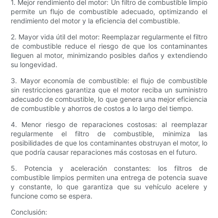
1. Mejor rendimiento del motor: Un filtro de combustible limpio
permite un flujo de combustible adecuado, optimizando el
rendimiento del motor y la eficiencia del combustible.
2. Mayor vida útil del motor: Reemplazar regularmente el filtro
de combustible reduce el riesgo de que los contaminantes
lleguen al motor, minimizando posibles daños y extendiendo
su longevidad.
3. Mayor economía de combustible: el flujo de combustible
sin restricciones garantiza que el motor reciba un suministro
adecuado de combustible, lo que genera una mejor eficiencia
de combustible y ahorros de costos a lo largo del tiempo.
4. Menor riesgo de reparaciones costosas: al reemplazar
regularmente el filtro de combustible, minimiza las
posibilidades de que los contaminantes obstruyan el motor, lo
que podría causar reparaciones más costosas en el futuro.
5. Potencia y aceleración constantes: los filtros de
combustible limpios permiten una entrega de potencia suave
y constante, lo que garantiza que su vehículo acelere y
funcione como se espera.
Conclusión: