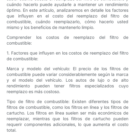
cuándo hacerlo puede ayudarle a mantener un rendimiento
óptimo. En este artículo, analizaremos en detalle los factores
que influyen en el costo del reemplazo del filtro de
combustible, cuándo reemplazarlo, cómo hacerlo usted
mismo y los beneficios de mantenerlo limpio.
Comprender los costos de reemplazo del filtro de
combustible:
1. Factores que influyen en los costos de reemplazo del filtro
de combustible:
Marca y modelo del vehículo: El precio de los filtros de
combustible puede variar considerablemente según la marca
y el modelo del vehículo. Los autos de lujo o de alto
rendimiento pueden tener filtros especializados cuyo
reemplazo es más costoso.
Tipo de filtro de combustible: Existen diferentes tipos de
filtros de combustible, como los filtros en línea y los filtros de
cartucho. Los filtros en línea suelen ser más económicos de
reemplazar, mientras que los filtros de cartucho pueden
requerir componentes adicionales, lo que aumenta el costo
total.