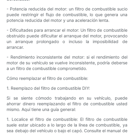
- Potencia reducida del motor: un filtro de combustible sucio
puede restringir el flujo de combustible, lo que genera una
potencia reducida del motor y una aceleración lenta.
- Dificultades para arrancar el motor: Un filtro de combustible
obstruido puede dificultar el arranque del motor, provocando
un arranque prolongado o incluso la imposibilidad de
arrancar.
- Rendimiento inconsistente del motor: si el rendimiento del
motor de su vehículo se vuelve inconsistente, podría deberse
a un filtro de combustible comprometido.
Cómo reemplazar el filtro de combustible:
1. Reemplazo del filtro de combustible DIY:
Si se siente cómodo trabajando en su vehículo, puede
ahorrar dinero reemplazando el filtro de combustible usted
mismo. Aquí tiene una guía general:
1. Localice el filtro de combustible: El filtro de combustible
suele estar ubicado a lo largo de la línea de combustible, ya
sea debajo del vehículo o bajo el capó. Consulte el manual de