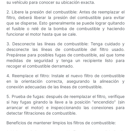
su vehículo para conocer su ubicación exacta.
2. Libere la presión del combustible: Antes de reemplazar el
filtro, deberá liberar la presión del combustible para evitar
que se disperse. Esto generalmente se puede lograr quitando
el fusible o relé de la bomba de combustible y haciendo
funcionar el motor hasta que se cale.
3. Desconecte las líneas de combustible: Tenga cuidado y
desconecte las líneas de combustible del filtro usado.
Prepárese para posibles fugas de combustible, así que tome
medidas de seguridad y tenga un recipiente listo para
recoger el combustible derramado.
4. Reemplace el filtro: Instale el nuevo filtro de combustible
en la orientación correcta, asegurando la alineación y
conexión adecuadas de las líneas de combustible.
5. Prueba de fugas: después de reemplazar el filtro, verifique
si hay fugas girando la llave a la posición "encendido" (sin
arrancar el motor) e inspeccionando las conexiones para
detectar filtraciones de combustible.
Beneficios de mantener limpios los filtros de combustible: