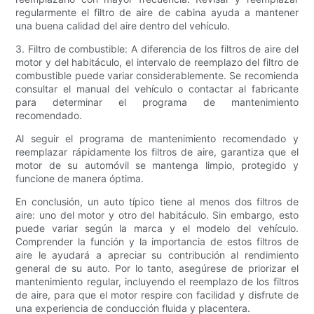
regularmente el filtro de aire de cabina ayuda a mantener
una buena calidad del aire dentro del vehículo.
3. Filtro de combustible: A diferencia de los filtros de aire del
motor y del habitáculo, el intervalo de reemplazo del filtro de
combustible puede variar considerablemente. Se recomienda
consultar el manual del vehículo o contactar al fabricante
para determinar el programa de mantenimiento
recomendado.
Al seguir el programa de mantenimiento recomendado y
reemplazar rápidamente los filtros de aire, garantiza que el
motor de su automóvil se mantenga limpio, protegido y
funcione de manera óptima.
En conclusión, un auto típico tiene al menos dos filtros de
aire: uno del motor y otro del habitáculo. Sin embargo, esto
puede variar según la marca y el modelo del vehículo.
Comprender la función y la importancia de estos filtros de
aire le ayudará a apreciar su contribución al rendimiento
general de su auto. Por lo tanto, asegúrese de priorizar el
mantenimiento regular, incluyendo el reemplazo de los filtros
de aire, para que el motor respire con facilidad y disfrute de
una experiencia de conducción fluida y placentera.