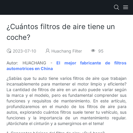
¿Cuántos filtros de aire tiene un
coche?
2023-07-10
Huachang Filter
95
Autor: HUACHANG -
El mejor fabricante de filtros
automotrices en China
¿Sabías que tu auto tiene varios filtros de aire que trabajan
incansablemente para mantener el motor limpio y eficiente?
La cantidad de filtros de aire en un auto puede variar según
la marca y el modelo, pero es fundamental comprender sus
funciones y requisitos de mantenimiento. En este artículo,
profundizaremos en el mundo de los filtros de aire para
autos, explorando cuántos filtros suele tener tu vehículo, sus
funciones y la importancia de un mantenimiento regular.
¡Abróchate el cinturón y a sumergirnos en el tema!