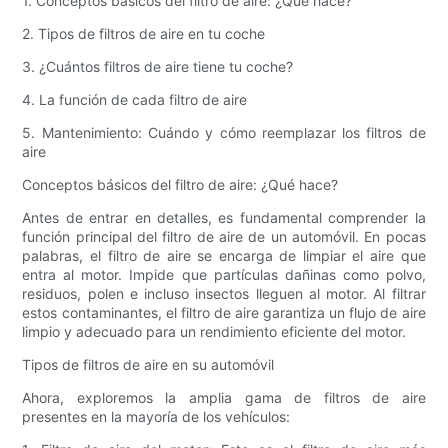
1. Conceptos básicos del filtro de aire: ¿Qué hace?
2. Tipos de filtros de aire en tu coche
3. ¿Cuántos filtros de aire tiene tu coche?
4. La función de cada filtro de aire
5. Mantenimiento: Cuándo y cómo reemplazar los filtros de
aire
Conceptos básicos del filtro de aire: ¿Qué hace?
Antes de entrar en detalles, es fundamental comprender la
función principal del filtro de aire de un automóvil. En pocas
palabras, el filtro de aire se encarga de limpiar el aire que
entra al motor. Impide que partículas dañinas como polvo,
residuos, polen e incluso insectos lleguen al motor. Al filtrar
estos contaminantes, el filtro de aire garantiza un flujo de aire
limpio y adecuado para un rendimiento eficiente del motor.
Tipos de filtros de aire en su automóvil
Ahora, exploremos la amplia gama de filtros de aire
presentes en la mayoría de los vehículos: