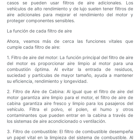
casos se pueden usar filtros de aire adicionales. Los
vehículos de alto rendimiento y de lujo suelen tener filtros de
aire adicionales para mejorar el rendimiento del motor y
proteger componentes sensibles.
La función de cada filtro de aire
Ahora, veamos más de cerca las funciones vitales que
cumple cada filtro de aire:
1. Filtro de aire del motor: La función principal del filtro de aire
del motor es proporcionar aire limpio al motor para una
combustión óptima. Al evitar la entrada de residuos,
suciedad y partículas de mayor tamaño, ayuda a mantener
su eficiencia, rendimiento y longevidad.
2. Filtro de Aire de Cabina: Al igual que el filtro de aire del
motor garantiza aire limpio para el motor, el filtro de aire de
cabina garantiza aire fresco y limpio para los pasajeros del
vehículo. Filtra el polvo, el polen, el humo y otros
contaminantes que pueden entrar en la cabina a través de
los sistemas de aire acondicionado o ventilación.
3. Filtro de combustible: El filtro de combustible desempeña
un papel vital en la limpieza del sistema de combustible. Al