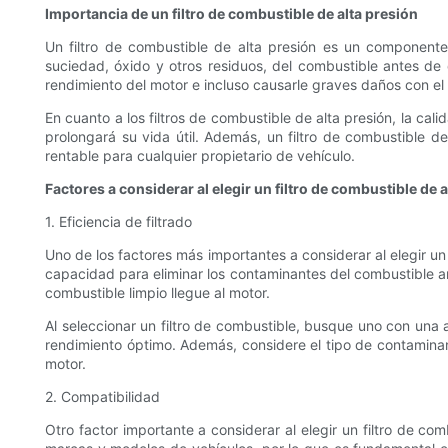
Importancia de un filtro de combustible de alta presión
Un filtro de combustible de alta presión es un component
suciedad, óxido y otros residuos, del combustible antes de q
rendimiento del motor e incluso causarle graves daños con el
En cuanto a los filtros de combustible de alta presión, la cal
prolongará su vida útil. Además, un filtro de combustible de
rentable para cualquier propietario de vehículo.
Factores a considerar al elegir un filtro de combustible de 
1. Eficiencia de filtrado
Uno de los factores más importantes a considerar al elegir un f
capacidad para eliminar los contaminantes del combustible ante
combustible limpio llegue al motor.
Al seleccionar un filtro de combustible, busque uno con una 
rendimiento óptimo. Además, considere el tipo de contaminan
motor.
2. Compatibilidad
Otro factor importante a considerar al elegir un filtro de co