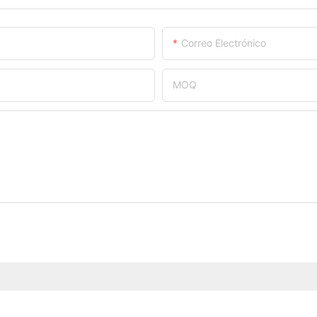
Correo Electrónico
MOQ