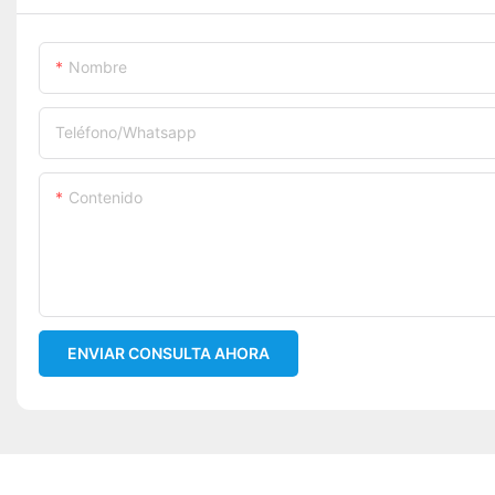
Nombre
Teléfono/whatsapp
Contenido
ENVIAR CONSULTA AHORA