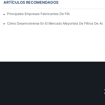
ARTÍCULOS RECOMENDADOS
Principales Empresas Fabricantes De Filtros De Aceite: Una Vis
Cómo Desenvolverse En El Mercado Mayorista De Filtros De Ace