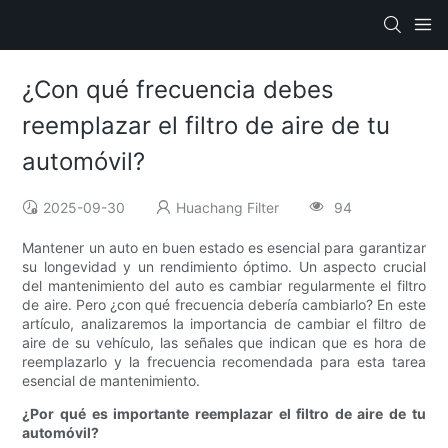
¿Con qué frecuencia debes
reemplazar el filtro de aire de tu
automóvil?
2025-09-30
Huachang Filter
94
Mantener un auto en buen estado es esencial para garantizar
su longevidad y un rendimiento óptimo. Un aspecto crucial
del mantenimiento del auto es cambiar regularmente el filtro
de aire. Pero ¿con qué frecuencia debería cambiarlo? En este
artículo, analizaremos la importancia de cambiar el filtro de
aire de su vehículo, las señales que indican que es hora de
reemplazarlo y la frecuencia recomendada para esta tarea
esencial de mantenimiento.
¿Por qué es importante reemplazar el filtro de aire de tu
automóvil?