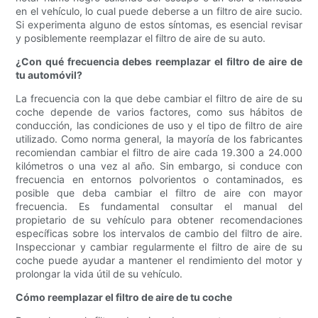
en el vehículo, lo cual puede deberse a un filtro de aire sucio.
Si experimenta alguno de estos síntomas, es esencial revisar
y posiblemente reemplazar el filtro de aire de su auto.
¿Con qué frecuencia debes reemplazar el filtro de aire de
tu automóvil?
La frecuencia con la que debe cambiar el filtro de aire de su
coche depende de varios factores, como sus hábitos de
conducción, las condiciones de uso y el tipo de filtro de aire
utilizado. Como norma general, la mayoría de los fabricantes
recomiendan cambiar el filtro de aire cada 19.300 a 24.000
kilómetros o una vez al año. Sin embargo, si conduce con
frecuencia en entornos polvorientos o contaminados, es
posible que deba cambiar el filtro de aire con mayor
frecuencia. Es fundamental consultar el manual del
propietario de su vehículo para obtener recomendaciones
específicas sobre los intervalos de cambio del filtro de aire.
Inspeccionar y cambiar regularmente el filtro de aire de su
coche puede ayudar a mantener el rendimiento del motor y
prolongar la vida útil de su vehículo.
Cómo reemplazar el filtro de aire de tu coche