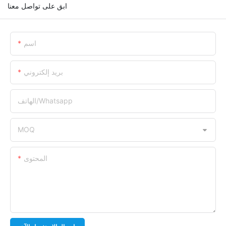
ابق على تواصل معنا
اسم
بريد إلكتروني
الهاتف/whatsapp
MOQ
المحتوى