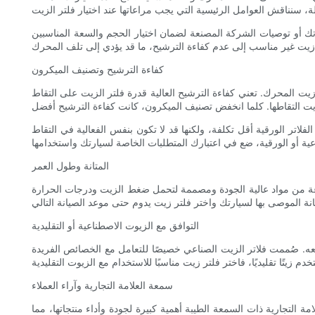
ك أو توصيات الشركة المصنعة لضمان اختيار الحجم والسعة المناسبين
كفاءة الترشيح وتصنيف الميكرون
يت المحرك. تعني كفاءة الترشيح العالية قدرة فلتر الزيت على التقاط
الفلاتر الورقية أقل تكلفة، ولكنها قد لا تكون بنفس الفعالية في التقاط
المتانة وطول العمر
نوعة من مواد عالية الجودة ومصممة لتحمل ضغط الزيت ودرجات الحرارة
التوافق مع الزيوت الاصطناعية أو التقليدية
معه. صُممت فلاتر الزيت الصناعي خصيصًا للتعامل مع الخصائص الفريدة
سمعة العلامة التجارية وآراء العملاء
امة التجارية ذات السمعة الطيبة أهمية كبيرة لجودة وأداء منتجاتها، مما