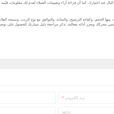
 منها الحجم، وكفاءة الترشيح، والمتانة، والتوافق مع نوع الزيت، وسمعة العلام
بريد إلكتروني
MOQ