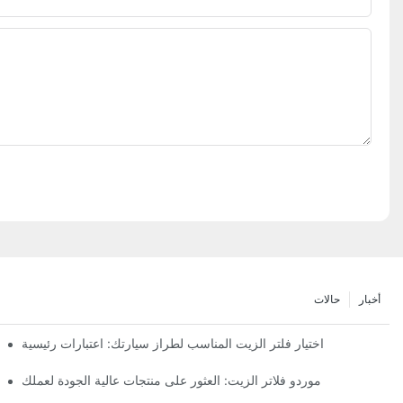
أخبار
حالات
اختيار فلتر الزيت المناسب لطراز سيارتك: اعتبارات رئيسية
موردو فلاتر الزيت: العثور على منتجات عالية الجودة لعملك