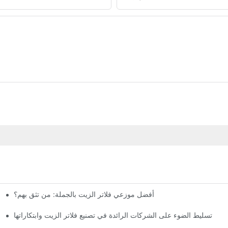
أفضل موزعي فلاتر الزيت بالجملة: من تثق بهم؟
تسليط الضوء على الشركات الرائدة في تصنيع فلاتر الزيت وابتكاراتها