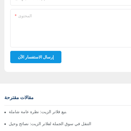
المحتوى
إرسال الاستفسار الآن
مقالات مقترحة
أفضل شركات تصنيع فلاتر الزيت: نظرة عامة شاملة
التنقل في سوق الجملة لفلاتر الزيت: نصائح وحيل