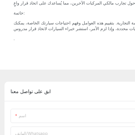
خاتمة:
ة التجارية. بتقييم هذه العوامل وفهم احتياجات سيارتك الخاصة، يمكنك
.
ابق على تواصل معنا
اسم
الهاتف/whatsapp