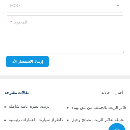
MOQ
المحتوى
إرسال الاستفسار الآن
مقالات مقترحة
أخبار
حالات
أفضل شركات تصنيع فلاتر الزيت: نظرة عامة شاملة
لاتر الزيت بالجملة: من تثق بهم؟
 الجملة لفلاتر الزيت: نصائح وحيل
اختيار فلتر الزيت المناسب لطراز سيارتك: اعتبارات رئيسية