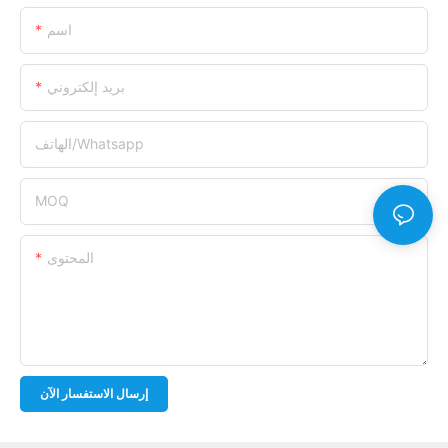
اسم
بريد إلكتروني
الهاتف/whatsapp
MOQ
المحتوى
إرسال الاستفسار الآن