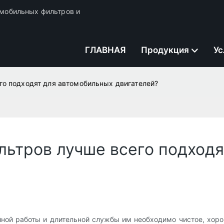
томобильных фильтров и
ГЛАВНАЯ
Продукция
Ус
го подходят для автомобильных двигателей?
льтров лучше всего подход
ной работы и длительной службы им необходимо чистое, хоро