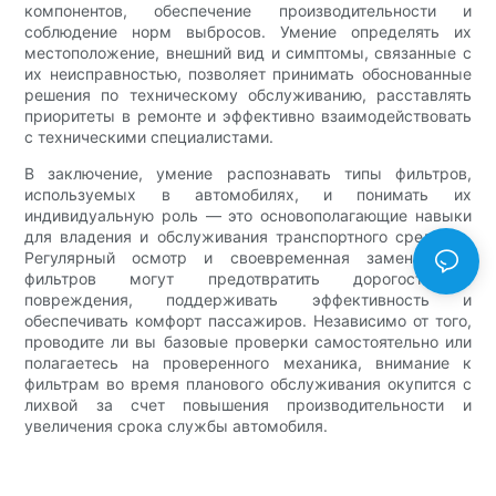
компонентов, обеспечение производительности и
соблюдение норм выбросов. Умение определять их
местоположение, внешний вид и симптомы, связанные с
их неисправностью, позволяет принимать обоснованные
решения по техническому обслуживанию, расставлять
приоритеты в ремонте и эффективно взаимодействовать
с техническими специалистами.
В заключение, умение распознавать типы фильтров,
используемых в автомобилях, и понимать их
индивидуальную роль — это основополагающие навыки
для владения и обслуживания транспортного средства.
Регулярный осмотр и своевременная замена этих
фильтров могут предотвратить дорогостоящие
повреждения, поддерживать эффективность и
обеспечивать комфорт пассажиров. Независимо от того,
проводите ли вы базовые проверки самостоятельно или
полагаетесь на проверенного механика, внимание к
фильтрам во время планового обслуживания окупится с
лихвой за счет повышения производительности и
увеличения срока службы автомобиля.