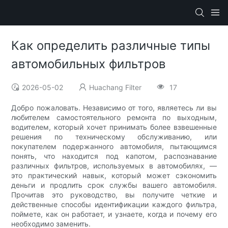
Как определить различные типы
автомобильных фильтров
2026-05-02
Huachang Filter
17
Добро пожаловать. Независимо от того, являетесь ли вы
любителем самостоятельного ремонта по выходным,
водителем, который хочет принимать более взвешенные
решения по техническому обслуживанию, или
покупателем подержанного автомобиля, пытающимся
понять, что находится под капотом, распознавание
различных фильтров, используемых в автомобилях, —
это практический навык, который может сэкономить
деньги и продлить срок службы вашего автомобиля.
Прочитав это руководство, вы получите четкие и
действенные способы идентификации каждого фильтра,
поймете, как он работает, и узнаете, когда и почему его
необходимо заменить.