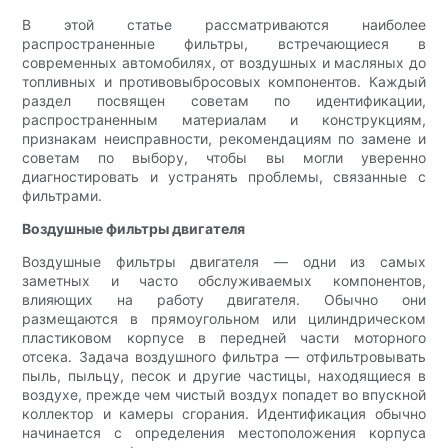
В этой статье рассматриваются наиболее
распространенные фильтры, встречающиеся в
современных автомобилях, от воздушных и масляных до
топливных и противовыбросовых компонентов. Каждый
раздел посвящен советам по идентификации,
распространенным материалам и конструкциям,
признакам неисправности, рекомендациям по замене и
советам по выбору, чтобы вы могли уверенно
диагностировать и устранять проблемы, связанные с
фильтрами.
Воздушные фильтры двигателя
Воздушные фильтры двигателя — одни из самых
заметных и часто обслуживаемых компонентов,
влияющих на работу двигателя. Обычно они
размещаются в прямоугольном или цилиндрическом
пластиковом корпусе в передней части моторного
отсека. Задача воздушного фильтра — отфильтровывать
пыль, пыльцу, песок и другие частицы, находящиеся в
воздухе, прежде чем чистый воздух попадет во впускной
коллектор и камеры сгорания. Идентификация обычно
начинается с определения местоположения корпуса