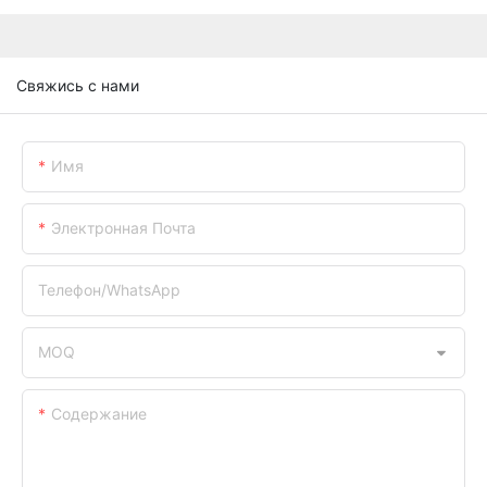
Свяжись с нами
Имя
Электронная Почта
Телефон/WhatsApp
MOQ
Содержание