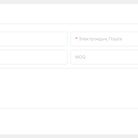
Электрондық Пошта
MOQ