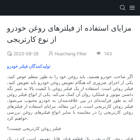
مزایای استفاده از فیلترهای روغن خودرو
از نوع کارتریجی
2023-09-28
Huachang Filter
143
تولیدکنندگان فیلتر خودرو
اگر صاحب خودرو هستید، باید روغن خود را به طور منظم عوض کنید.
یکی از اجزای ضروری که هنگام تعویض روغن خودرو باید تعویض کنید،
فیلتر روغن است. استفاده از یک فیلتر روغن با کیفیت بالا به تمیز نگه
داشتن موتور و عملکرد روان آن کمک می‌کند. یکی از انواع فیلتر روغن
که به طور فزاینده‌ای در بین علاقه‌مندان به خودرو محبوب می‌شود،
فیلتر روغن کارتریجی است. در این مقاله، مزایای استفاده از فیلترهای
روغن کارتریجی را در مقایسه با سایر انواع فیلترهای روغن بررسی
خواهیم کرد.
فیلتر روغن کارتریجی چیست؟
فیلتر روغن کارتریجی، یک قطعه فیلتر قابل تعویض است که در یک