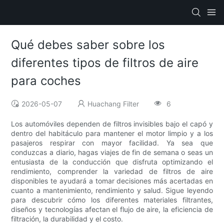
Qué debes saber sobre los
diferentes tipos de filtros de aire
para coches
2026-05-07
Huachang Filter
6
Los automóviles dependen de filtros invisibles bajo el capó y
dentro del habitáculo para mantener el motor limpio y a los
pasajeros respirar con mayor facilidad. Ya sea que
conduzcas a diario, hagas viajes de fin de semana o seas un
entusiasta de la conducción que disfruta optimizando el
rendimiento, comprender la variedad de filtros de aire
disponibles te ayudará a tomar decisiones más acertadas en
cuanto a mantenimiento, rendimiento y salud. Sigue leyendo
para descubrir cómo los diferentes materiales filtrantes,
diseños y tecnologías afectan el flujo de aire, la eficiencia de
filtración, la durabilidad y el costo.