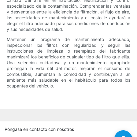
calidad del aire en el habitáculo, reutilización y control
especializado de la contaminación. Comprender las ventajas
y desventajas entre la eficiencia de filtración, el flujo de aire,
las necesidades de mantenimiento y el costo le ayudará a
elegir el filtro adecuado para sus condiciones de conducción
y sus necesidades de salud.
Mantener un programa de mantenimiento adecuado,
inspeccionar los filtros con regularidad y seguir las
instrucciones de limpieza o reemplazo del fabricante
maximizará los beneficios de cualquier tipo de filtro que elija.
Una selección cuidadosa y un mantenimiento apropiado
prolongan la vida útil del motor, mejoran el consumo de
combustible, aumentan la comodidad y contribuyen a un
ambiente más saludable en el habitáculo para todos los
ocupantes del vehículo.
Póngase en contacto con nosotros