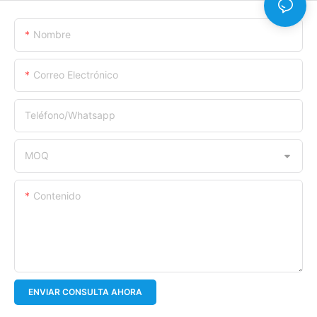
Nombre
Correo Electrónico
Teléfono/whatsapp
MOQ
Contenido
ENVIAR CONSULTA AHORA