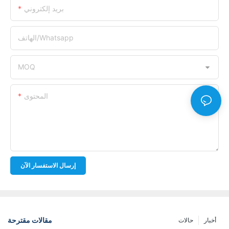
بريد إلكتروني
الهاتف/whatsapp
MOQ
المحتوى
إرسال الاستفسار الآن
مقالات مقترحة
أخبار
حالات